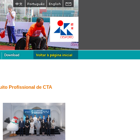
ito Profissional de CTA