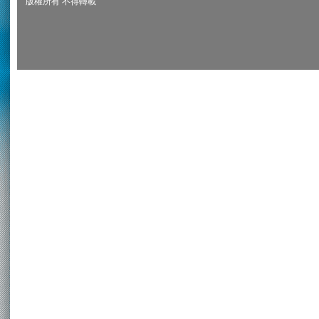
版權所有 不得轉載