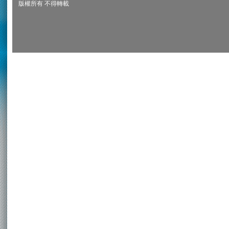
版權所有 不得轉載