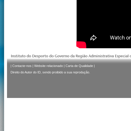
|
Contacte-nos
|
Website relacionado
|
Carta de Qualidade
|
Direito do Autor do ID, sendo proibido a sua reprodução.