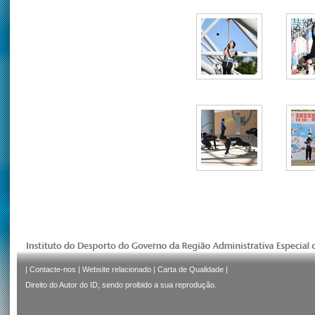
|
Contacte-nos
|
Website relacionado
|
Carta de Qualidade
|
Direito do Autor do ID, sendo proibido a sua reprodução.