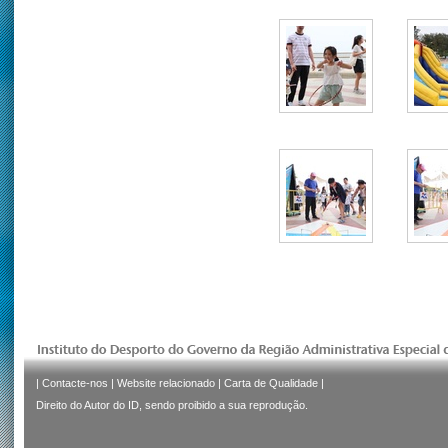
|
Contacte-nos
|
Website relacionado
|
Carta de Qualidade
|
Direito do Autor do ID, sendo proibido a sua reprodução.