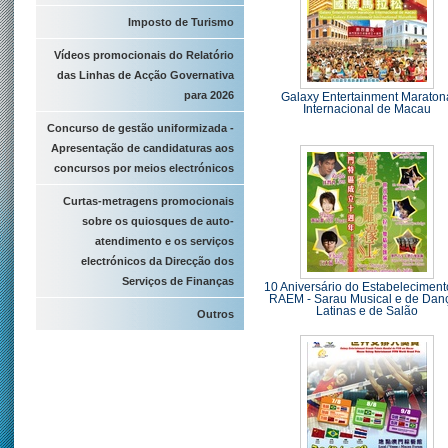
Imposto de Turismo
Vídeos promocionais do Relatório
das Linhas de Acção Governativa
para 2026
Galaxy Entertainment Maraton
Internacional de Macau
Concurso de gestão uniformizada -
Apresentação de candidaturas aos
concursos por meios electrónicos
Curtas-metragens promocionais
sobre os quiosques de auto-
atendimento e os serviços
electrónicos da Direcção dos
Serviços de Finanças
10 Aniversário do Estabeleciment
RAEM - Sarau Musical e de Dan
Latinas e de Salão
Outros