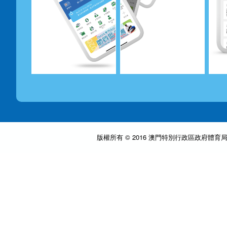
版權所有 © 2016 澳門特別行政區政府體育