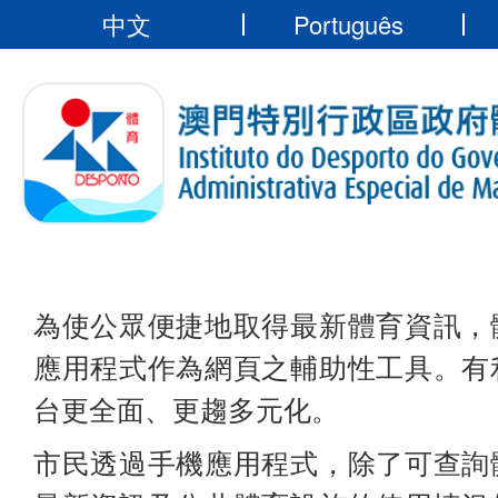
中文
Português
為使公眾便捷地取得最新體育資訊，
應用程式作為網頁之輔助性工具。有
台更全面、更趨多元化。
市民透過手機應用程式，除了可查詢