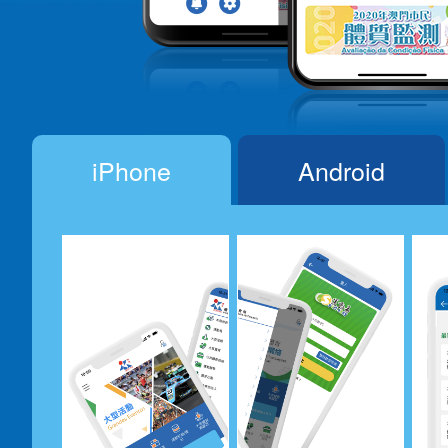
iPhone
Android