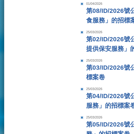
01/04/2026
第08/ID/2
食服務」的招標
25/03/2026
第02/ID/2
提供保安服務」
25/03/2026
第03/ID/2
標案卷
25/03/2026
第04/ID/2
服務」的招標案
25/03/2026
第05/ID/2
務」的招標案卷