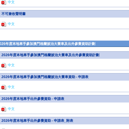
中文
不可兼收聲明書
中文
2026年度本地車手參加澳門格蘭披治大賽車及出外參賽資助計劃
2026年度本地車手參加澳門格蘭披治大賽車及出外參賽資助計劃
中文
2026年度本地車手參加澳門格蘭披治大賽車資助 - 申請表
中文
2026年度本地車手出外參賽資助 - 申請表
中文
2026年度本地車手出外參賽資助 - 申請表_附表