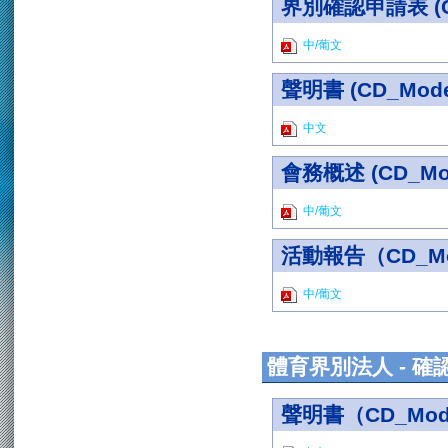
界別確認申請表 (CD
中/葡文
聲明書 (CD_Mode
中文
會務概述 (CD_Mod
中/葡文
活動報告（CD_Mo
中/葡文
體育界別法人 - 
聲明書（CD_Mode