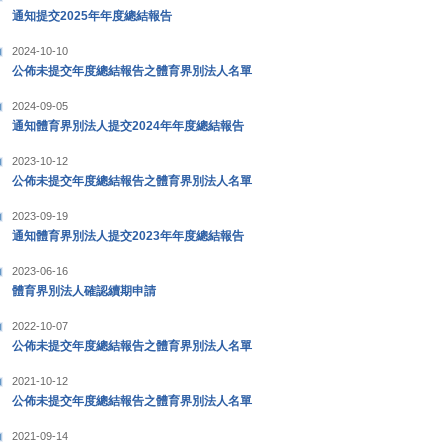
通知提交2025年年度總結報告
2024-10-10
公佈未提交年度總結報告之體育界別法人名單
2024-09-05
通知體育界別法人提交2024年年度總結報告
2023-10-12
公佈未提交年度總結報告之體育界別法人名單
2023-09-19
通知體育界別法人提交2023年年度總結報告
2023-06-16
體育界別法人確認續期申請
2022-10-07
公佈未提交年度總結報告之體育界別法人名單
2021-10-12
公佈未提交年度總結報告之體育界別法人名單
2021-09-14