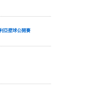
多利亞壁球公開賽