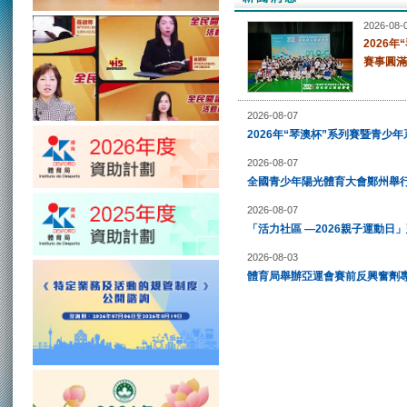
2026-08-
2026
賽事圓滿
2026-08-07
2026年“琴澳杯”系列賽暨青少
2026-08-07
全國青少年陽光體育大會鄭州舉行
2026-08-07
「活力社區 —2026親子運動日」
2026-08-03
體育局舉辦亞運會賽前反興奮劑專