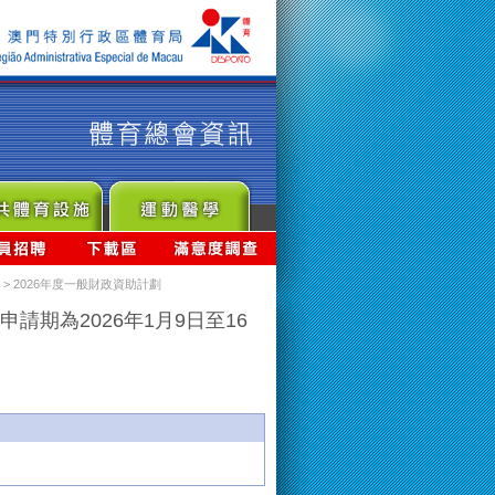
> 2026年度一般財政資助計劃
申請期為2026年1月9日至16