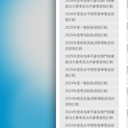
2026年度本地車手參加澳門格蘭
披治大賽車及出外參賽資助計劃
2026年度高水平體育賽事獎金頒
發計劃
2025年度一般財政資助計劃
2025年度專項財政資助計劃
2025年度精英及集訓隊運動員培
訓資助計劃
2025年度本地車手參加澳門格蘭
披治大賽車及出外參賽資助計劃
2025年度高水平體育賽事獎金頒
發計劃
2024年度一般財政資助計劃
2024年度專項財政資助計劃
2024年精英及集訓隊運動員培訓
資助計劃
2024年度本地車手參加澳門格蘭
披治大賽車及出外參賽資助計劃
2024年度高水平體育賽事獎金頒