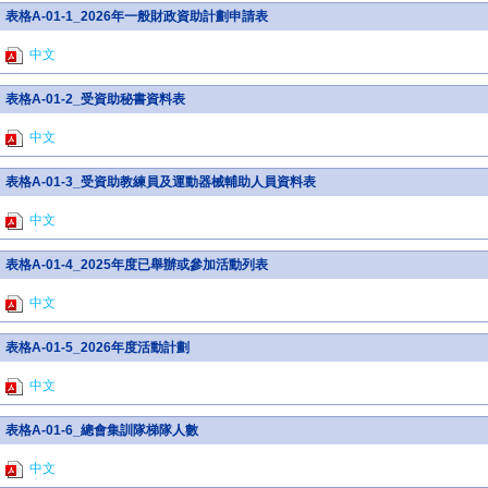
表格A-01-1_2026年一般財政資助計劃申請表
中文
表格A-01-2_受資助秘書資料表
中文
表格A-01-3_受資助教練員及運動器械輔助人員資料表
中文
表格A-01-4_2025年度已舉辦或參加活動列表
中文
表格A-01-5_2026年度活動計劃
中文
表格A-01-6_總會集訓隊梯隊人數
中文