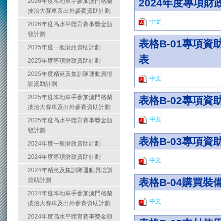
2024年度專項財
2026年度本地車手參加澳門格蘭
披治大賽車及出外參賽資助計劃
中文
2026年度高水平體育賽事獎金頒
發計劃
表格B-01專項
2025年度一般財政資助計劃
表
2025年度專項財政資助計劃
2025年度精英及集訓隊運動員培
中文
訓資助計劃
2025年度本地車手參加澳門格蘭
表格B-02專項
披治大賽車及出外參賽資助計劃
中文
2025年度高水平體育賽事獎金頒
發計劃
表格B-03專項
2024年度一般財政資助計劃
2024年度專項財政資助計劃
中文
2024年精英及集訓隊運動員培訓
資助計劃
表格B-04購買
2024年度本地車手參加澳門格蘭
中文
披治大賽車及出外參賽資助計劃
2024年度高水平體育賽事獎金頒