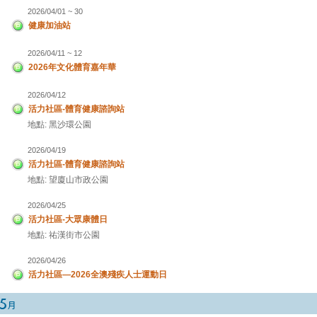
2026/04/01 ~ 30
健康加油站
2026/04/11 ~ 12
2026年文化體育嘉年華
2026/04/12
活力社區-體育健康諮詢站
地點: 黑沙環公園
2026/04/19
活力社區-體育健康諮詢站
地點: 望廈山市政公園
2026/04/25
活力社區-大眾康體日
地點: 祐漢街市公園
2026/04/26
活力社區—2026全澳殘疾人士運動日