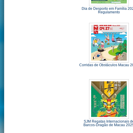
Dia de Desporto em Família 20
Regulamento
Corridas de Obstáculos Macau 
SJM Regatas Internacionais d
Barcos-Dragão de Macau 202