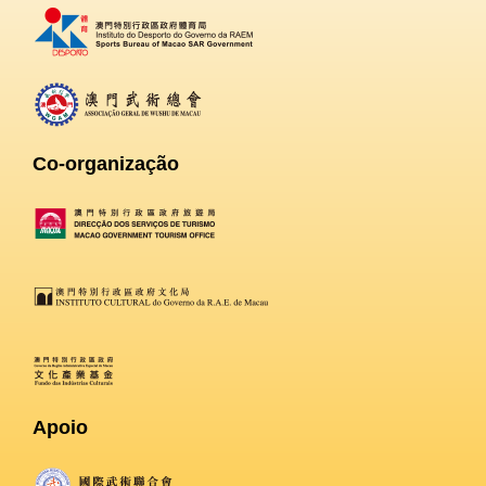
Co-organização
Apoio