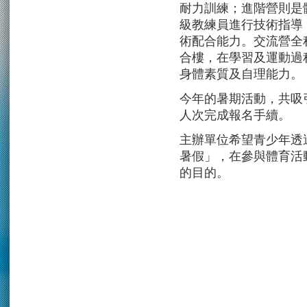
耐力訓練；進階營則是
級教練員進行技術指導
術配合能力。交流營全
合樓，在學習及運動過
身體素質及自理能力。
今年的暑期活動，共吸引逾
人次完成報名手續。
主辦單位希望青少年透
暑假」，在參與體育活
的目的。