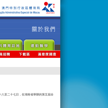
十八至二十七日，在湖南省舉辦的第五屆全