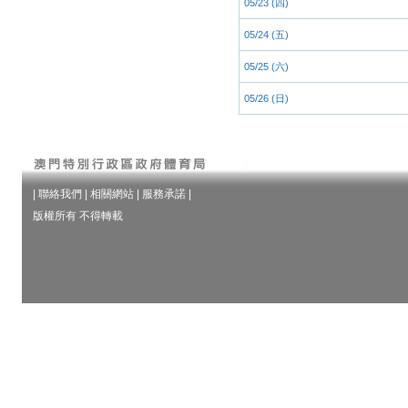
05/23 (四)
05/24 (五)
05/25 (六)
05/26 (日)
|
聯絡我們
|
相關網站
|
服務承諾
|
版權所有 不得轉載