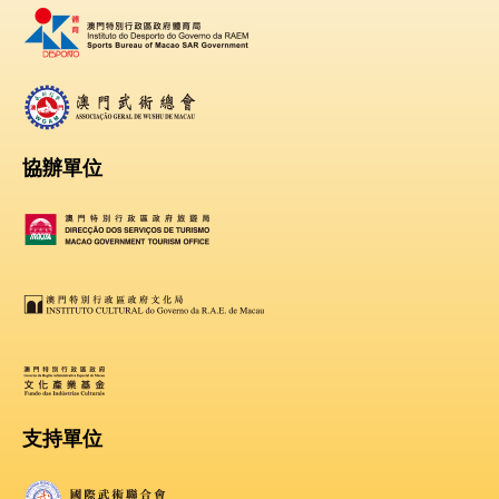
協辦單位
支持單位