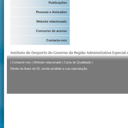
Publicações
Pessoas e Amizades
Website relacionado
Concurso de acesso
Contacte-nos
|
Contacte-nos
|
Website relacionado
|
Carta de Qualidade
|
Direito do Autor do ID, sendo proibido a sua reprodução.