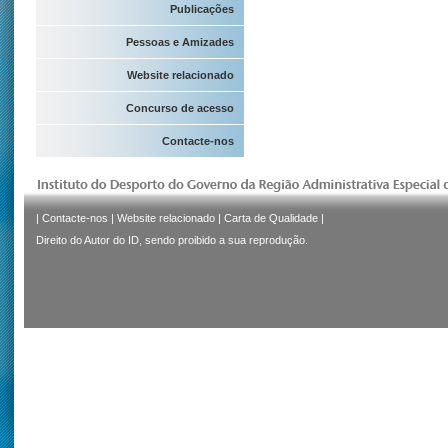
Publicações
Pessoas e Amizades
Website relacionado
Concurso de acesso
Contacte-nos
|
Contacte-nos
|
Website relacionado
|
Carta de Qualidade
|
Direito do Autor do ID, sendo proibido a sua reprodução.