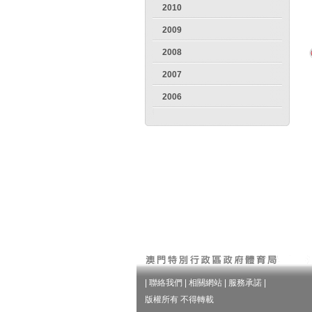
2010
2009
2008
2007
2006
|
聯絡我們
|
相關網站
|
服務承諾
|
版權所有 不得轉載