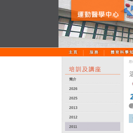
您
簡介
2026
2025
2013
2012
2011