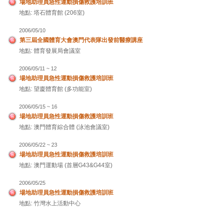
場地助理員急性運動損傷救護培訓班
地點: 塔石體育館 (206室)
2006/05/10
第三屆全國體育大會澳門代表隊出發前醫療講座
地點: 體育發展局會議室
2006/05/11 ~ 12
場地助理員急性運動損傷救護培訓班
地點: 望廈體育館 (多功能室)
2006/05/15 ~ 16
場地助理員急性運動損傷救護培訓班
地點: 澳門體育綜合體 (泳池會議室)
2006/05/22 ~ 23
場地助理員急性運動損傷救護培訓班
地點: 澳門運動場 (首層G43&G44室)
2006/05/25
場地助理員急性運動損傷救護培訓班
地點: 竹灣水上活動中心