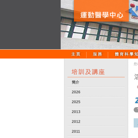
您
簡介
2026
2025
2013
2012
2011