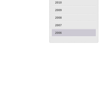
2010
2009
2008
2007
2006