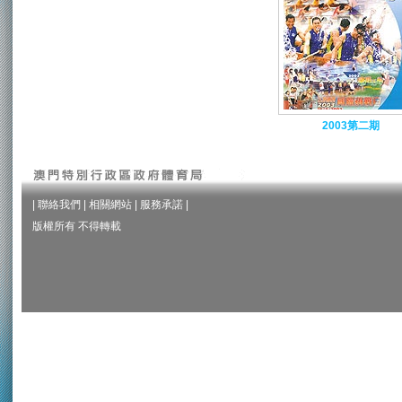
2003第二期
|
聯絡我們
|
相關網站
|
服務承諾
|
版權所有 不得轉載