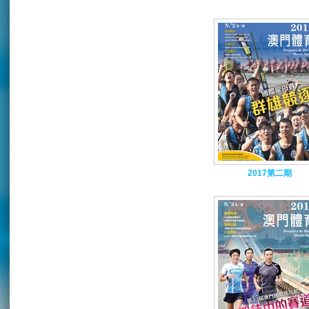
2017第二期