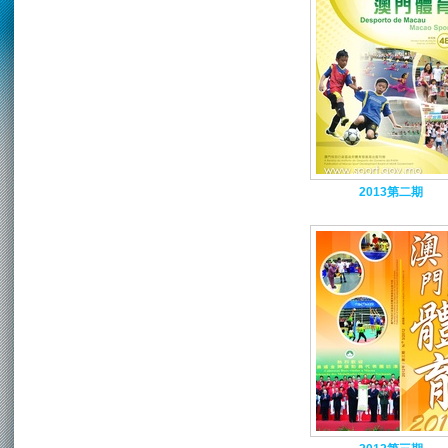
2013第二期