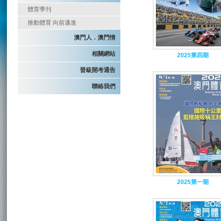
體育季刊
推動體育 向前邁進
澳門人．澳門情
相關網站
2025第四期
晉級開考通告
聯絡我們
2025第一期