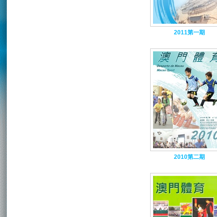
2011第一期
2010第二期