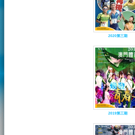
2020第三期
2019第三期