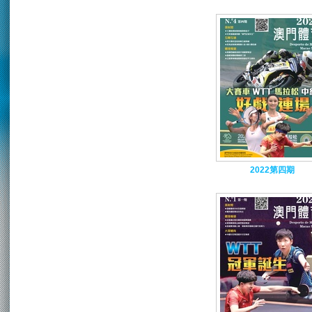
2022第四期