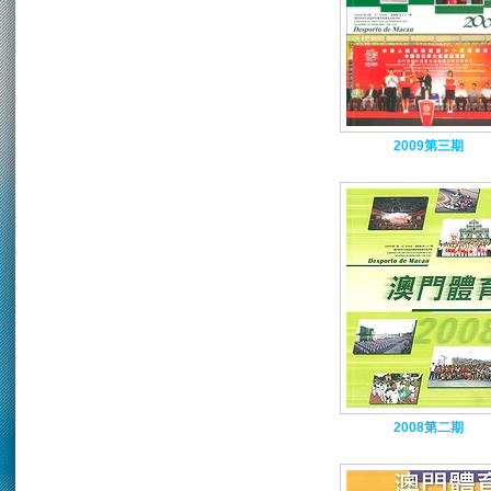
2009第三期
2008第二期