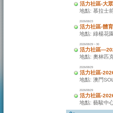
活力社區-大
地點: 慕拉士
2026/08/23
活力社區-體
地點: 綠楊花
2026/08/29 ~ 30
活力社區—20
地點: 奧林匹
2026/08/29
活力社區-20
地點: 澳門SO
2026/08/29
活力社區-20
地點: 藝駿中