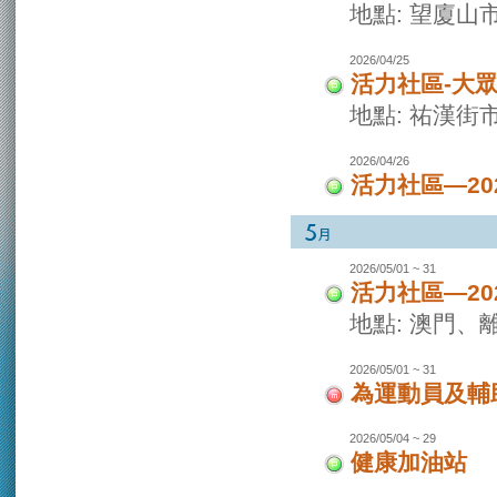
地點: 望廈山
2026/04/25
活力社區-大
地點: 祐漢街
2026/04/26
活力社區—2
2026/05/01 ~ 31
活力社區—2
地點: 澳門
2026/05/01 ~ 31
為運動員及輔
2026/05/04 ~ 29
健康加油站