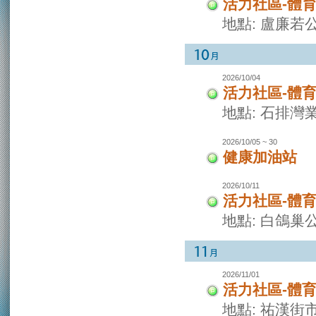
活力社區-體
地點: 盧廉若
2026/10/04
活力社區-體
地點: 石排灣
2026/10/05 ~ 30
健康加油站
2026/10/11
活力社區-體
地點: 白鴿巢
2026/11/01
活力社區-體
地點: 祐漢街