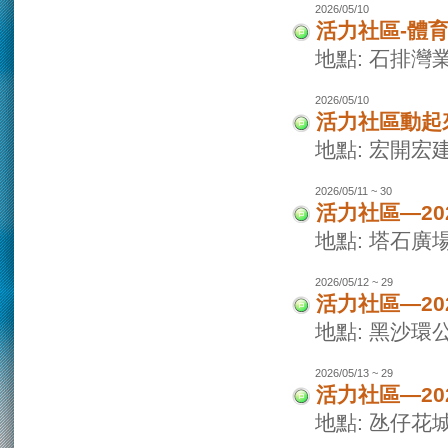
2026/05/10
活力社區-體
地點: 石排灣
2026/05/10
活力社區動起
地點: 宏開宏
2026/05/11 ~ 30
活力社區—2
地點: 塔石廣
2026/05/12 ~ 29
活力社區—2
地點: 黑沙環
2026/05/13 ~ 29
活力社區—2
地點: 氹仔花