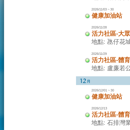
2026/11/03 ~ 30
健康加油站
2026/11/28
活力社區-大
地點: 氹仔花
2026/11/29
活力社區-體
地點: 盧廉若
2026/12/01 ~ 30
健康加油站
2026/12/13
活力社區-體
地點: 石排灣