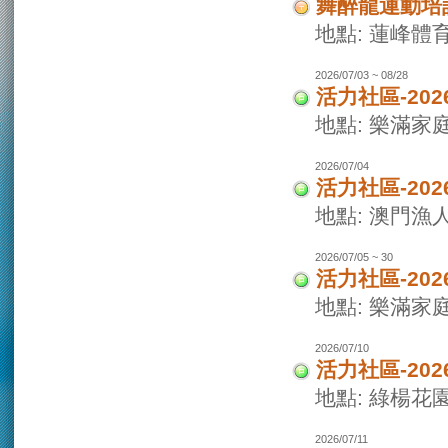
舞醉龍運動培
地點: 蓮峰體
2026/07/03 ~ 08/28
活力社區-20
地點: 樂滿家
2026/07/04
活力社區-20
地點: 澳門
2026/07/05 ~ 30
活力社區-20
地點: 樂滿家
2026/07/10
活力社區-20
地點: 綠楊花
2026/07/11