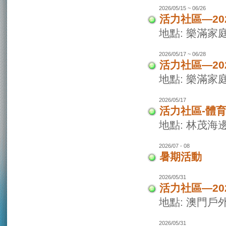
2026/05/15 ~ 06/26
活力社區—20
地點: 樂滿家
2026/05/17 ~ 06/28
活力社區—20
地點: 樂滿家
2026/05/17
活力社區-體
地點: 林茂海
2026/07 - 08
暑期活動
2026/05/31
活力社區—2
地點: 澳門戶
2026/05/31