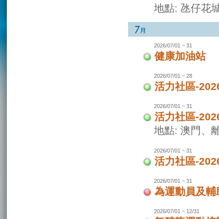
地點: 氹仔花
2026/07/01 ~ 31
健康加油站
2026/07/01 ~ 28
活力社區-2
2026/07/01 ~ 31
活力社區-20
地點: 澳門
2026/07/01 ~ 31
活力社區-20
2026/07/01 ~ 31
為運動員及輔
2026/07/01 ~ 12/31