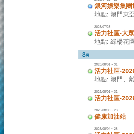
銀河娛樂集團世
地點: 澳門東
2026/07/25
活力社區-大
地點: 綠楊花
2026/08/01 ~ 31
活力社區-20
地點: 澳門
2026/08/01 ~ 31
活力社區-20
2026/08/03 ~ 28
健康加油站
2026/08/04 ~ 28