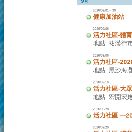
2026/09/01 ~ 30
健康加油站
2026/09/06
活力社區-體
地點: 祐漢街
2026/09/06
活力社區-20
地點: 黑沙海
2026/09/19
活力社區-大
地點: 宏開宏
2026/09/20
活力社區 —2
2026/09/20