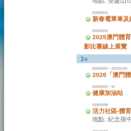
地點: 望廈山
2026/02/22
新春電單車及
2026/02/26
2025澳門
影比賽線上展覽
2026/03/02 ~ 2027/01/04
2026「澳
2026/03/02 ~ 31
健康加油站
2026/03/08
活力社區-體
地點: 紀念孫