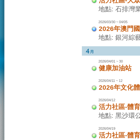
活力社區-大
地點: 石排灣
2026/03/30 ~ 04/05
2026年澳門
地點: 銀河綜
2026/04/01 ~ 30
健康加油站
2026/04/11 ~ 12
2026年文化
2026/04/12
活力社區-體
地點: 黑沙環
2026/04/19
活力社區-體