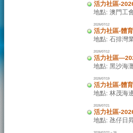
活力社區-20
地點: 澳門
2026/07/12
活力社區-體
地點: 石排灣
2026/07/12
活力社區—2
地點: 黑沙海
2026/07/19
活力社區-體
地點: 林茂海
2026/07/21
活力社區-20
地點: 氹仔日
2026/07/22 ~ 26