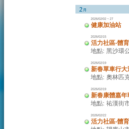
2026/02/02 ~ 27
健康加油站
2026/02/15
活力社區-體
地點: 黑沙環
2026/02/19
新春單車行大
地點: 奧林
2026/02/19
新春康體嘉年
地點: 祐漢街
2026/02/22
活力社區-體