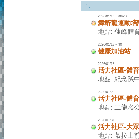
2026/01/10 ~ 06/28
舞醉龍運動培
地點: 蓮峰體
2026/01/12 ~ 30
健康加油站
2026/01/18
活力社區-體
地點: 紀念孫
2026/01/25
活力社區-體
地點: 二龍喉
2026/01/31
活力社區-大
地點: 慕拉士