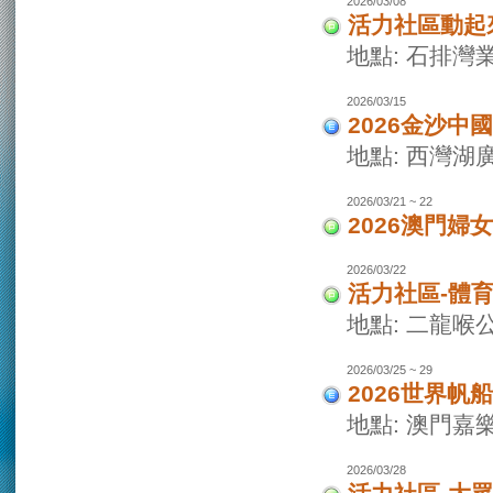
2026/03/08
活力社區動起
地點: 石排灣
2026/03/15
2026金沙
地點: 西灣
2026/03/21 ~ 22
2026澳門婦
2026/03/22
活力社區-體
地點: 二龍喉
2026/03/25 ~ 29
2026世界
地點: 澳門
2026/03/28