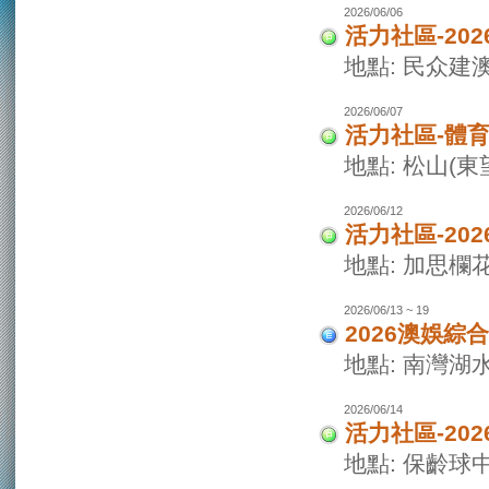
2026/06/06
活力社區-20
地點: 民众建
2026/06/07
活力社區-體
地點: 松山(
2026/06/12
活力社區-20
地點: 加思欄
2026/06/13 ~ 19
2026澳娛綜
地點: 南灣湖
2026/06/14
活力社區-20
地點: 保齡球