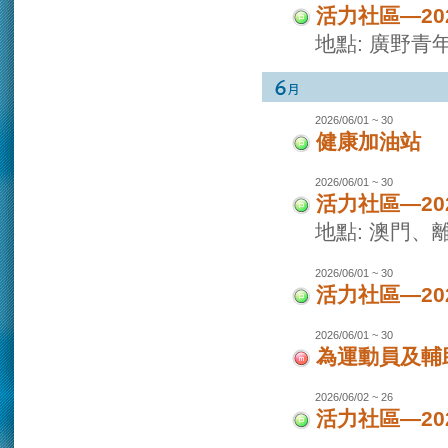
活力社區—2
地點: 廣野青
2026/06/01 ~ 30
健康加油站
2026/06/01 ~ 30
活力社區—2
地點: 澳門
2026/06/01 ~ 30
活力社區—2
2026/06/01 ~ 30
為運動員及輔
2026/06/02 ~ 26
活力社區—2