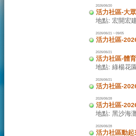
2026/06/20
活力社區-大
地點: 宏開宏
2026/06/21 ~ 09/05
活力社區-20
2026/06/21
活力社區-體
地點: 綠楊花
2026/06/21
活力社區-20
2026/06/28
活力社區-20
地點: 黑沙海
2026/06/28
活力社區動起