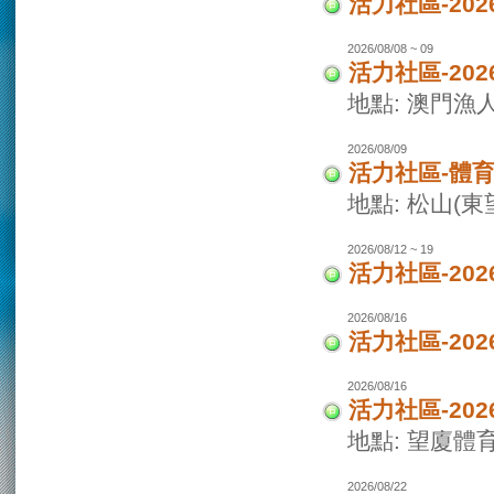
活力社區-2
2026/08/08 ~ 09
活力社區-20
地點: 澳門
2026/08/09
活力社區-體
地點: 松山(
2026/08/12 ~ 19
活力社區-20
2026/08/16
活力社區-20
2026/08/16
活力社區-20
地點: 望廈體
2026/08/22