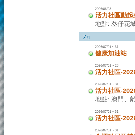
2026/06/28
活力社區動起
地點: 氹仔花
2026/07/01 ~ 31
健康加油站
2026/07/01 ~ 28
活力社區-2
2026/07/01 ~ 31
活力社區-20
地點: 澳門
2026/07/01 ~ 31
活力社區-20
2026/07/01 ~ 31