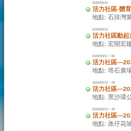
2026/05/10
活力社區-體
地點: 石排灣
2026/05/10
活力社區動起
地點: 宏開宏
2026/05/11 ~ 30
活力社區—2
地點: 塔石廣
2026/05/12 ~ 29
活力社區—2
地點: 黑沙環
2026/05/13 ~ 29
活力社區—2
地點: 氹仔花