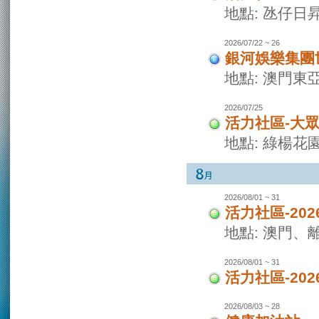
地點: 氹仔日
2026/07/22 ~ 26
銀河娛樂集團世
地點: 澳門東
2026/07/25
活力社區-大
地點: 綠楊花
2026/08/01 ~ 31
活力社區-20
地點: 澳門
2026/08/01 ~ 31
活力社區-20
2026/08/03 ~ 28