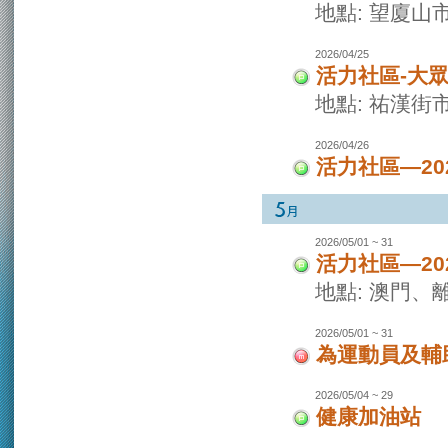
地點: 望廈山
2026/04/25
活力社區-大
地點: 祐漢街
2026/04/26
活力社區—2
2026/05/01 ~ 31
活力社區—2
地點: 澳門
2026/05/01 ~ 31
為運動員及輔
2026/05/04 ~ 29
健康加油站