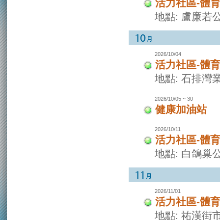
活力社區-體
地點: 盧廉若
2026/10/04
活力社區-體
地點: 石排灣
2026/10/05 ~ 30
健康加油站
2026/10/11
活力社區-體
地點: 白鴿巢
2026/11/01
活力社區-體
地點: 祐漢街