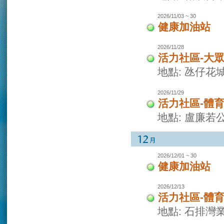
2026/11/03 ~ 30
健康加油站
2026/11/28
活力社區-大
地點: 氹仔花
2026/11/29
活力社區-體
地點: 盧廉若
2026/12/01 ~ 30
健康加油站
2026/12/13
活力社區-體
地點: 石排灣