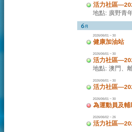
活力社區—2
地點: 廣野青
2026/06/01 ~ 30
健康加油站
2026/06/01 ~ 30
活力社區—2
地點: 澳門
2026/06/01 ~ 30
活力社區—2
2026/06/01 ~ 30
為運動員及輔
2026/06/02 ~ 26
活力社區—2