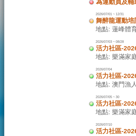
為運動員及輔
2026/07/01 ~ 12/31
舞醉龍運動培
地點: 蓮峰體
2026/07/03 ~ 08/28
活力社區-20
地點: 樂滿家
2026/07/04
活力社區-20
地點: 澳門
2026/07/05 ~ 30
活力社區-20
地點: 樂滿家
2026/07/10
活力社區-20