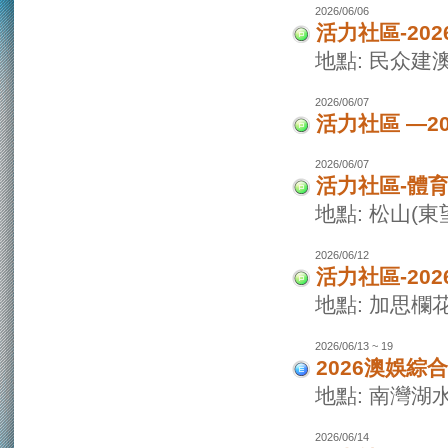
2026/06/06
活力社區-20
地點: 民众建
2026/06/07
活力社區 —2
2026/06/07
活力社區-體
地點: 松山(
2026/06/12
活力社區-20
地點: 加思欄
2026/06/13 ~ 19
2026澳娛綜
地點: 南灣湖
2026/06/14