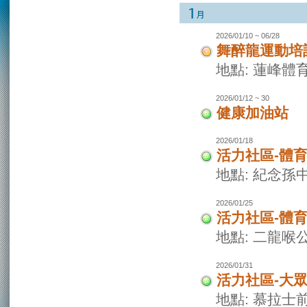
2026/01/10 ~ 06/28
舞醉龍運動培
地點: 蓮峰體
2026/01/12 ~ 30
健康加油站
2026/01/18
活力社區-體
地點: 紀念孫
2026/01/25
活力社區-體
地點: 二龍喉
2026/01/31
活力社區-大
地點: 慕拉士