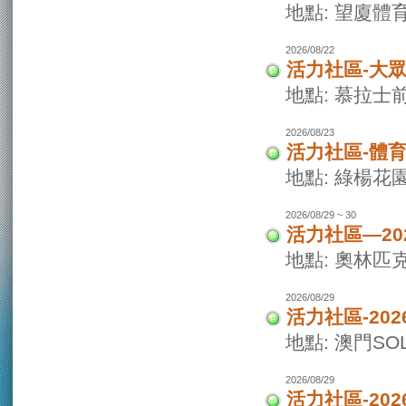
地點: 望廈體
2026/08/22
活力社區-大
地點: 慕拉士
2026/08/23
活力社區-體
地點: 綠楊花
2026/08/29 ~ 30
活力社區—20
地點: 奧林匹
2026/08/29
活力社區-20
地點: 澳門SO
2026/08/29
活力社區-20