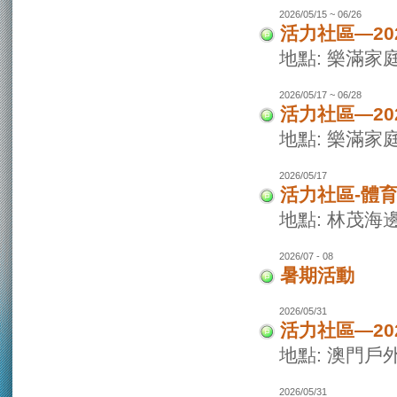
2026/05/15 ~ 06/26
活力社區—20
地點: 樂滿家
2026/05/17 ~ 06/28
活力社區—20
地點: 樂滿家
2026/05/17
活力社區-體
地點: 林茂海
2026/07 - 08
暑期活動
2026/05/31
活力社區—2
地點: 澳門戶
2026/05/31