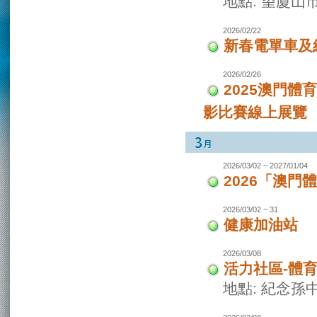
地點: 望廈山
2026/02/22
新春電單車及
2026/02/26
2025澳門
影比賽線上展覽
2026/03/02 ~ 2027/01/04
2026「澳
2026/03/02 ~ 31
健康加油站
2026/03/08
活力社區-體
地點: 紀念孫