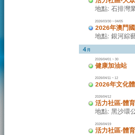
活力社區-大
地點: 石排灣
2026/03/30 ~ 04/05
2026年澳門
地點: 銀河綜
2026/04/01 ~ 30
健康加油站
2026/04/11 ~ 12
2026年文化
2026/04/12
活力社區-體
地點: 黑沙環
2026/04/19
活力社區-體