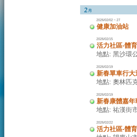
2026/02/02 ~ 27
健康加油站
2026/02/15
活力社區-體
地點: 黑沙環
2026/02/19
新春單車行大
地點: 奧林
2026/02/19
新春康體嘉年
地點: 祐漢街
2026/02/22
活力社區-體