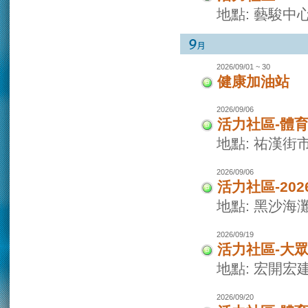
地點: 藝駿中
2026/09/01 ~ 30
健康加油站
2026/09/06
活力社區-體
地點: 祐漢街
2026/09/06
活力社區-20
地點: 黑沙海
2026/09/19
活力社區-大
地點: 宏開宏
2026/09/20