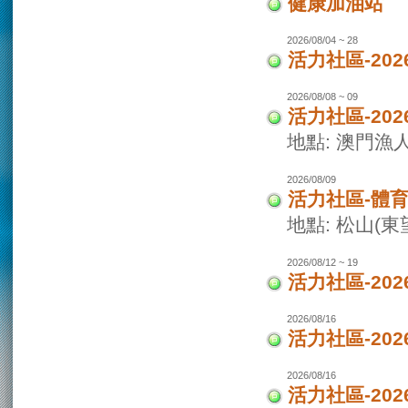
健康加油站
2026/08/04 ~ 28
活力社區-2
2026/08/08 ~ 09
活力社區-20
地點: 澳門
2026/08/09
活力社區-體
地點: 松山(
2026/08/12 ~ 19
活力社區-20
2026/08/16
活力社區-20
2026/08/16
活力社區-20