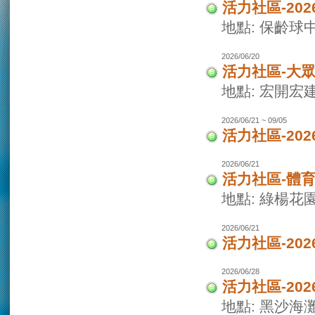
活力社區-20
地點: 保齡球
2026/06/20
活力社區-大
地點: 宏開宏
2026/06/21 ~ 09/05
活力社區-20
2026/06/21
活力社區-體
地點: 綠楊花
2026/06/21
活力社區-20
2026/06/28
活力社區-20
地點: 黑沙海