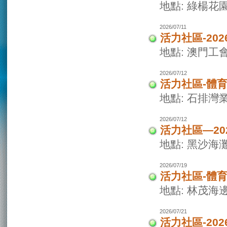
地點: 綠楊花
2026/07/11
活力社區-20
地點: 澳門
2026/07/12
活力社區-體
地點: 石排灣
2026/07/12
活力社區—2
地點: 黑沙海
2026/07/19
活力社區-體
地點: 林茂海
2026/07/21
活力社區-20