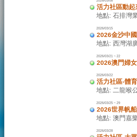
2026/03/08
活力社區動起
地點: 石排灣
2026/03/15
2026金沙
地點: 西灣
2026/03/21 ~ 22
2026澳門婦
2026/03/22
活力社區-體
地點: 二龍喉
2026/03/25 ~ 29
2026世界
地點: 澳門
2026/03/28