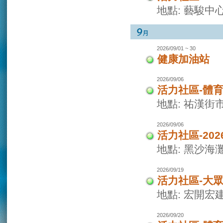
地點: 藝駿中
2026/09/01 ~ 30
健康加油站
2026/09/06
活力社區-體
地點: 祐漢街
2026/09/06
活力社區-20
地點: 黑沙海
2026/09/19
活力社區-大
地點: 宏開宏
2026/09/20