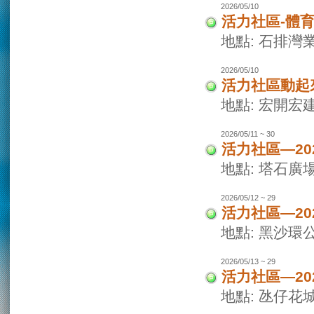
2026/05/10
活力社區-體
地點: 石排灣
2026/05/10
活力社區動起
地點: 宏開宏
2026/05/11 ~ 30
活力社區—2
地點: 塔石廣
2026/05/12 ~ 29
活力社區—2
地點: 黑沙環
2026/05/13 ~ 29
活力社區—2
地點: 氹仔花