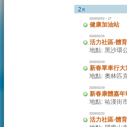
2026/02/02 ~ 27
健康加油站
2026/02/15
活力社區-體
地點: 黑沙環
2026/02/19
新春單車行大
地點: 奧林
2026/02/19
新春康體嘉年
地點: 祐漢街
2026/02/22
活力社區-體