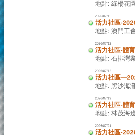
地點: 綠楊花
2026/07/11
活力社區-20
地點: 澳門
2026/07/12
活力社區-體
地點: 石排灣
2026/07/12
活力社區—2
地點: 黑沙海
2026/07/19
活力社區-體
地點: 林茂海
2026/07/21
活力社區-20