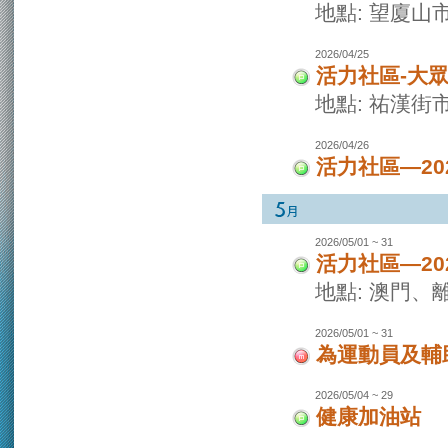
地點: 望廈山
2026/04/25
活力社區-大
地點: 祐漢街
2026/04/26
活力社區—2
2026/05/01 ~ 31
活力社區—2
地點: 澳門
2026/05/01 ~ 31
為運動員及輔
2026/05/04 ~ 29
健康加油站