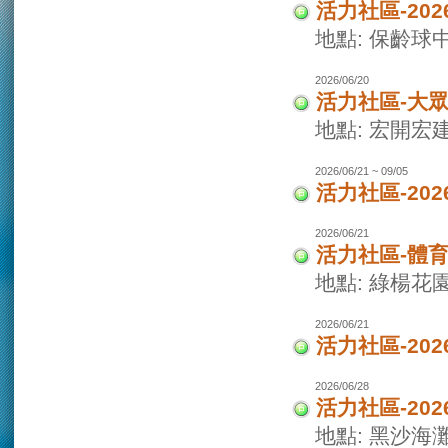
活力社區-20
地點: 保齡球
2026/06/20
活力社區-大
地點: 宏開宏
2026/06/21 ~ 09/05
活力社區-20
2026/06/21
活力社區-體
地點: 綠楊花
2026/06/21
活力社區-20
2026/06/28
活力社區-20
地點: 黑沙海