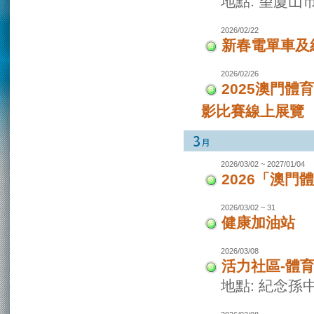
地點: 望廈山
2026/02/22
新春電單車及
2026/02/26
2025澳門
影比賽線上展覽
2026/03/02 ~ 2027/01/04
2026「澳
2026/03/02 ~ 31
健康加油站
2026/03/08
活力社區-體
地點: 紀念孫