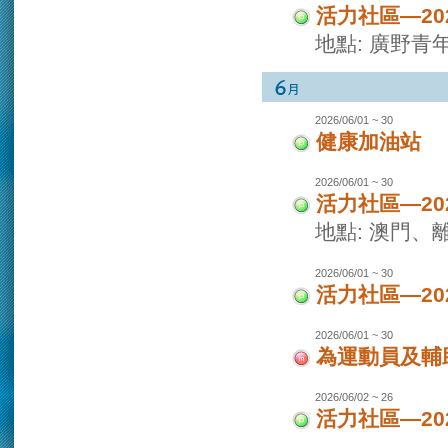
活力社區—2
地點: 廣野青
2026/06/01 ~ 30
健康加油站
2026/06/01 ~ 30
活力社區—2
地點: 澳門
2026/06/01 ~ 30
活力社區—2
2026/06/01 ~ 30
為運動員及輔
2026/06/02 ~ 26
活力社區—2