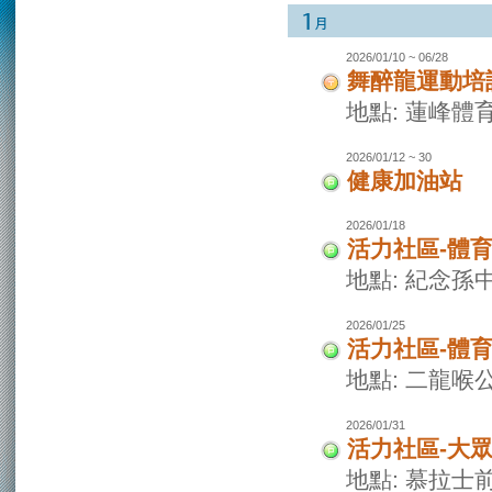
2026/01/10 ~ 06/28
舞醉龍運動培
地點: 蓮峰體
2026/01/12 ~ 30
健康加油站
2026/01/18
活力社區-體
地點: 紀念孫
2026/01/25
活力社區-體
地點: 二龍喉
2026/01/31
活力社區-大
地點: 慕拉士