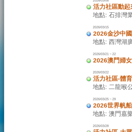
2026/03/08
活力社區動起
地點: 石排灣
2026/03/15
2026金沙
地點: 西灣
2026/03/21 ~ 22
2026澳門婦
2026/03/22
活力社區-體
地點: 二龍喉
2026/03/25 ~ 29
2026世界
地點: 澳門
2026/03/28