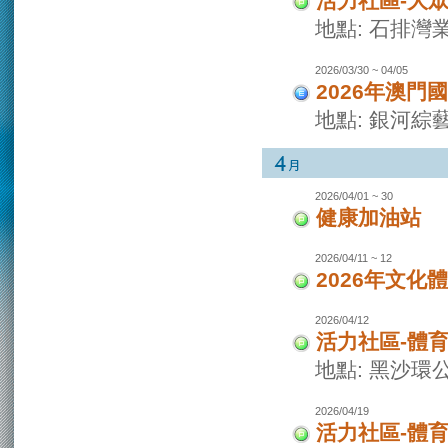
活力社區-大
地點: 石排灣
2026/03/30 ~ 04/05
2026年澳門
地點: 銀河綜
2026/04/01 ~ 30
健康加油站
2026/04/11 ~ 12
2026年文化
2026/04/12
活力社區-體
地點: 黑沙環
2026/04/19
活力社區-體