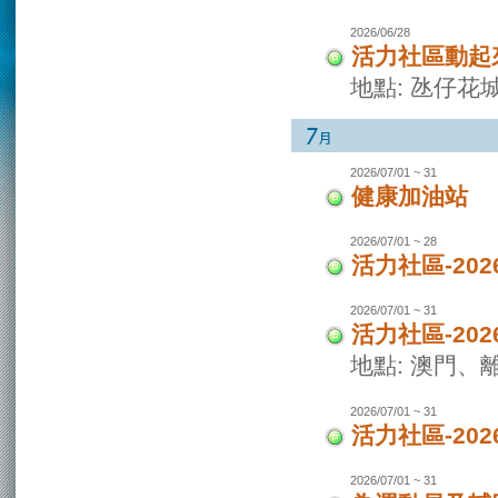
2026/06/28
活力社區動起
地點: 氹仔花
2026/07/01 ~ 31
健康加油站
2026/07/01 ~ 28
活力社區-2
2026/07/01 ~ 31
活力社區-20
地點: 澳門
2026/07/01 ~ 31
活力社區-20
2026/07/01 ~ 31