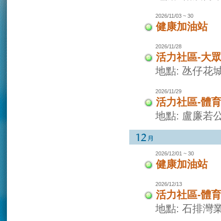
2026/11/03 ~ 30
健康加油站
2026/11/28
活力社區-大
地點: 氹仔花
2026/11/29
活力社區-體
地點: 盧廉若
2026/12/01 ~ 30
健康加油站
2026/12/13
活力社區-體
地點: 石排灣