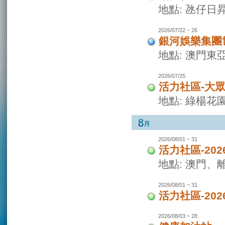
地點: 氹仔日
2026/07/22 ~ 26
銀河娛樂集團世
地點: 澳門東
2026/07/25
活力社區-大
地點: 綠楊花
2026/08/01 ~ 31
活力社區-20
地點: 澳門
2026/08/01 ~ 31
活力社區-20
2026/08/03 ~ 28