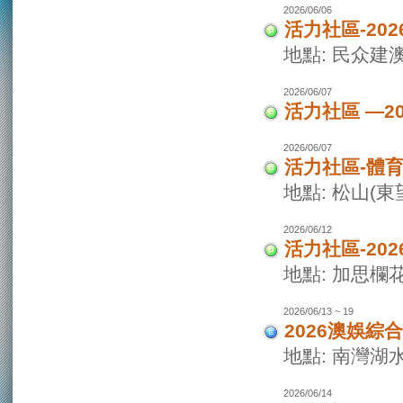
2026/06/06
活力社區-20
地點: 民众建
2026/06/07
活力社區 —2
2026/06/07
活力社區-體
地點: 松山(
2026/06/12
活力社區-20
地點: 加思欄
2026/06/13 ~ 19
2026澳娛綜
地點: 南灣湖
2026/06/14