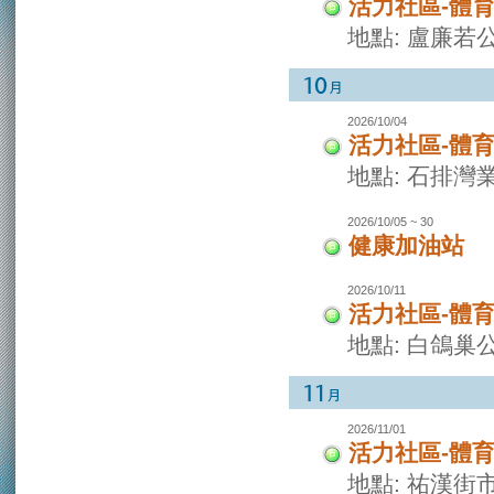
活力社區-體
地點: 盧廉若
2026/10/04
活力社區-體
地點: 石排灣
2026/10/05 ~ 30
健康加油站
2026/10/11
活力社區-體
地點: 白鴿巢
2026/11/01
活力社區-體
地點: 祐漢街