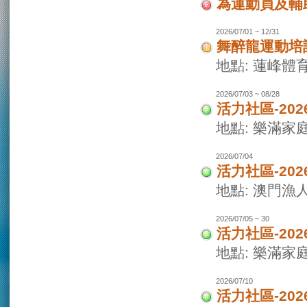
為運動員及輔
2026/07/01 ~ 12/31
舞醉龍運動培
地點: 蓮峰體
2026/07/03 ~ 08/28
活力社區-20
地點: 樂滿家
2026/07/04
活力社區-20
地點: 澳門
2026/07/05 ~ 30
活力社區-20
地點: 樂滿家
2026/07/10
活力社區-20