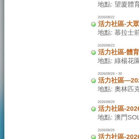
地點: 望廈體
2026/08/22
活力社區-大
地點: 慕拉士
2026/08/23
活力社區-體
地點: 綠楊花
2026/08/29 ~ 30
活力社區—20
地點: 奧林匹
2026/08/29
活力社區-20
地點: 澳門SO
2026/08/29
活力社區-20