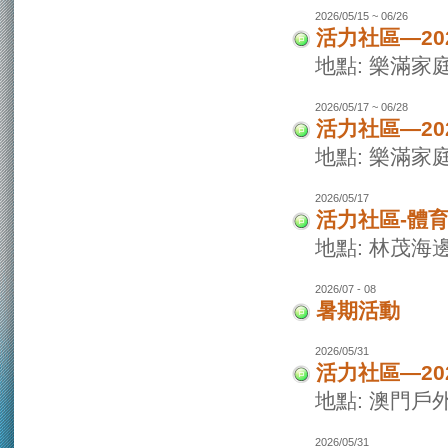
2026/05/15 ~ 06/26
活力社區—20
地點: 樂滿家
2026/05/17 ~ 06/28
活力社區—20
地點: 樂滿家
2026/05/17
活力社區-體
地點: 林茂海
2026/07 - 08
暑期活動
2026/05/31
活力社區—2
地點: 澳門戶
2026/05/31