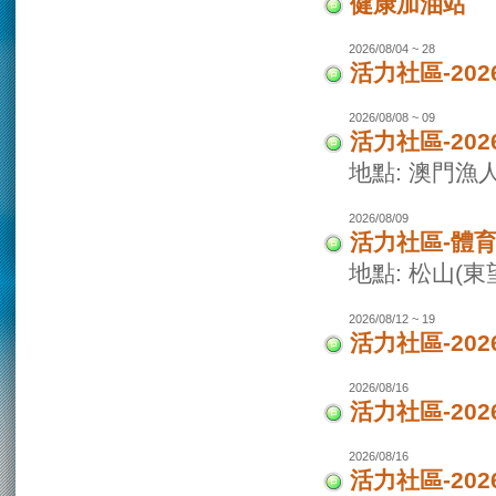
健康加油站
2026/08/04 ~ 28
活力社區-2
2026/08/08 ~ 09
活力社區-20
地點: 澳門
2026/08/09
活力社區-體
地點: 松山(
2026/08/12 ~ 19
活力社區-20
2026/08/16
活力社區-20
2026/08/16
活力社區-20