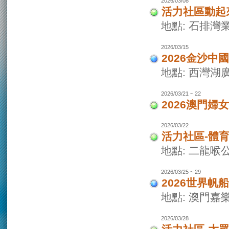
2026/03/08
活力社區動起
地點: 石排灣
2026/03/15
2026金沙
地點: 西灣
2026/03/21 ~ 22
2026澳門婦
2026/03/22
活力社區-體
地點: 二龍喉
2026/03/25 ~ 29
2026世界
地點: 澳門
2026/03/28