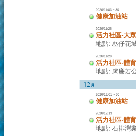
2026/11/03 ~ 30
健康加油站
2026/11/28
活力社區-大
地點: 氹仔花
2026/11/29
活力社區-體
地點: 盧廉若
2026/12/01 ~ 30
健康加油站
2026/12/13
活力社區-體
地點: 石排灣