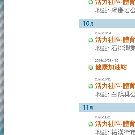
活力社區-體
地點: 盧廉若
2026/10/04
活力社區-體
地點: 石排灣
2026/10/05 ~ 30
健康加油站
2026/10/11
活力社區-體
地點: 白鴿巢
2026/11/01
活力社區-體
地點: 祐漢街