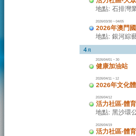
活力社區-大
地點: 石排灣
2026/03/30 ~ 04/05
2026年澳門
地點: 銀河綜
2026/04/01 ~ 30
健康加油站
2026/04/11 ~ 12
2026年文化
2026/04/12
活力社區-體
地點: 黑沙環
2026/04/19
活力社區-體