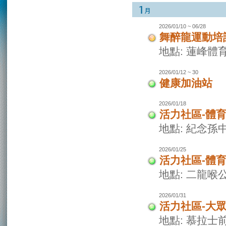
2026/01/10 ~ 06/28
舞醉龍運動培
地點: 蓮峰體
2026/01/12 ~ 30
健康加油站
2026/01/18
活力社區-體
地點: 紀念孫
2026/01/25
活力社區-體
地點: 二龍喉
2026/01/31
活力社區-大
地點: 慕拉士