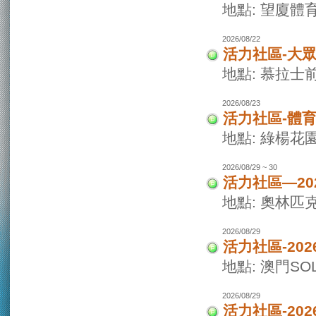
地點: 望廈體
2026/08/22
活力社區-大
地點: 慕拉士
2026/08/23
活力社區-體
地點: 綠楊花
2026/08/29 ~ 30
活力社區—20
地點: 奧林匹
2026/08/29
活力社區-20
地點: 澳門SO
2026/08/29
活力社區-20