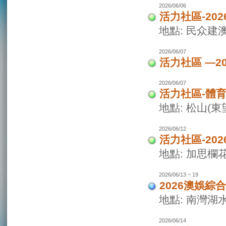
2026/06/06
活力社區-20
地點: 民众建
2026/06/07
活力社區 —2
2026/06/07
活力社區-體
地點: 松山(
2026/06/12
活力社區-20
地點: 加思欄
2026/06/13 ~ 19
2026澳娛綜
地點: 南灣湖
2026/06/14