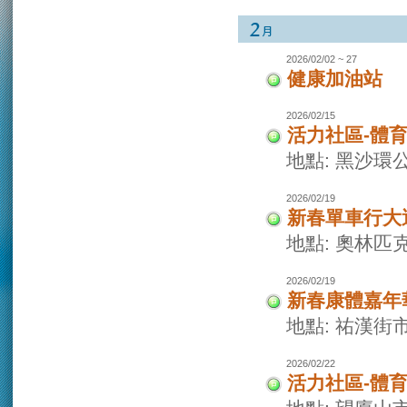
2026/02/02 ~ 27
健康加油站
2026/02/15
活力社區-體
地點: 黑沙環
2026/02/19
新春單車行大
地點: 奧林
2026/02/19
新春康體嘉年
地點: 祐漢街
2026/02/22
活力社區-體