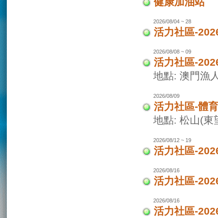
健康加油站
2026/08/04 ~ 28
活力社區-2
2026/08/08 ~ 09
活力社區-20
地點: 澳門
2026/08/09
活力社區-體
地點: 松山(
2026/08/12 ~ 19
活力社區-20
2026/08/16
活力社區-20
2026/08/16
活力社區-20