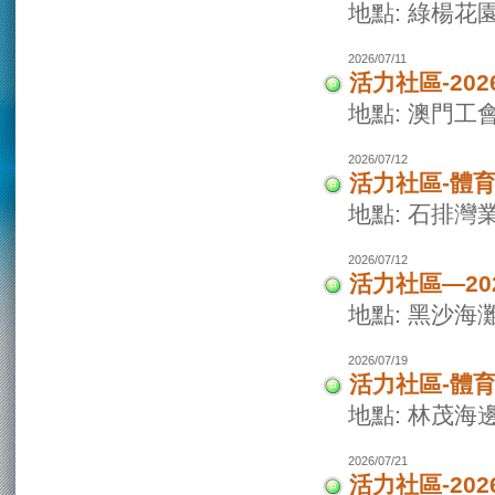
地點: 綠楊花
2026/07/11
活力社區-20
地點: 澳門
2026/07/12
活力社區-體
地點: 石排灣
2026/07/12
活力社區—2
地點: 黑沙海
2026/07/19
活力社區-體
地點: 林茂海
2026/07/21
活力社區-20