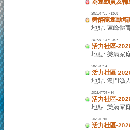
為運動員及輔
2026/07/01 ~ 12/31
舞醉龍運動培
地點: 蓮峰體
2026/07/03 ~ 08/28
活力社區-20
地點: 樂滿家
2026/07/04
活力社區-20
地點: 澳門
2026/07/05 ~ 30
活力社區-20
地點: 樂滿家
2026/07/10
活力社區-20