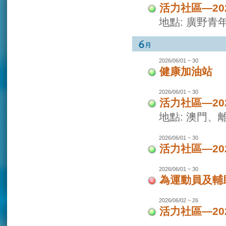
活力社區—2
地點: 廣野青
2026/06/01 ~ 30
健康加油站
2026/06/01 ~ 30
活力社區—2
地點: 澳門
2026/06/01 ~ 30
活力社區—2
2026/06/01 ~ 30
為運動員及輔
2026/06/02 ~ 26
活力社區—2