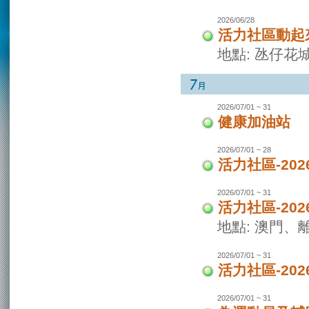
2026/06/28
活力社區動起
地點: 氹仔花
2026/07/01 ~ 31
健康加油站
2026/07/01 ~ 28
活力社區-2
2026/07/01 ~ 31
活力社區-20
地點: 澳門
2026/07/01 ~ 31
活力社區-20
2026/07/01 ~ 31