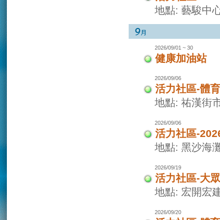
地點: 藝駿中
2026/09/01 ~ 30
健康加油站
2026/09/06
活力社區-體
地點: 祐漢街
2026/09/06
活力社區-20
地點: 黑沙海
2026/09/19
活力社區-大
地點: 宏開宏
2026/09/20