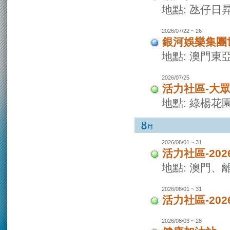
地點: 氹仔日
2026/07/22 ~ 26
銀河娛樂集團世
地點: 澳門東
2026/07/25
活力社區-大
地點: 綠楊花
2026/08/01 ~ 31
活力社區-20
地點: 澳門
2026/08/01 ~ 31
活力社區-20
2026/08/03 ~ 28