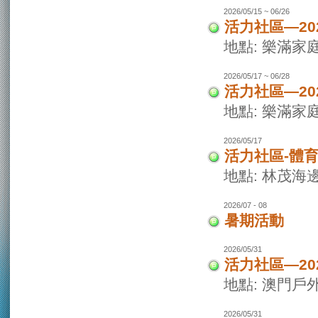
2026/05/15 ~ 06/26
活力社區—20
地點: 樂滿家
2026/05/17 ~ 06/28
活力社區—20
地點: 樂滿家
2026/05/17
活力社區-體
地點: 林茂海
2026/07 - 08
暑期活動
2026/05/31
活力社區—2
地點: 澳門戶
2026/05/31