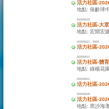
活力社區-20
地點: 保齡球
2026/06/20
活力社區-大
地點: 宏開宏
2026/06/21 ~ 09/05
活力社區-20
2026/06/21
活力社區-體
地點: 綠楊花
2026/06/21
活力社區-20
2026/06/28
活力社區-20
地點: 黑沙海