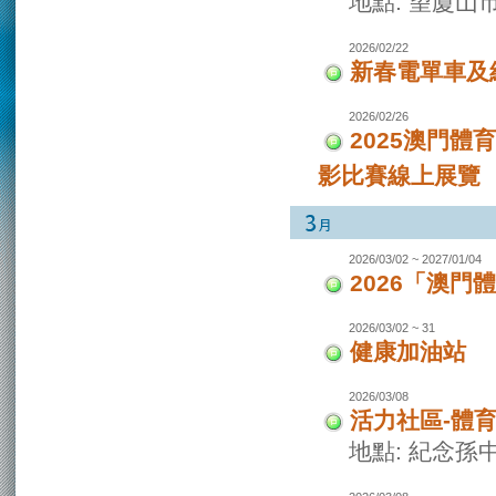
地點: 望廈山
2026/02/22
新春電單車及
2026/02/26
2025澳門
影比賽線上展覽
2026/03/02 ~ 2027/01/04
2026「澳
2026/03/02 ~ 31
健康加油站
2026/03/08
活力社區-體
地點: 紀念孫