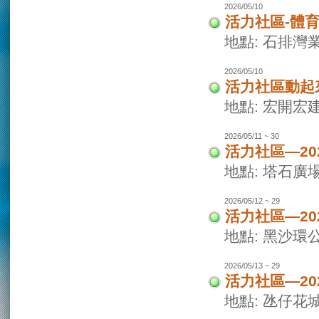
2026/05/10
活力社區-體
地點: 石排灣
2026/05/10
活力社區動起
地點: 宏開宏
2026/05/11 ~ 30
活力社區—2
地點: 塔石廣
2026/05/12 ~ 29
活力社區—2
地點: 黑沙環
2026/05/13 ~ 29
活力社區—2
地點: 氹仔花