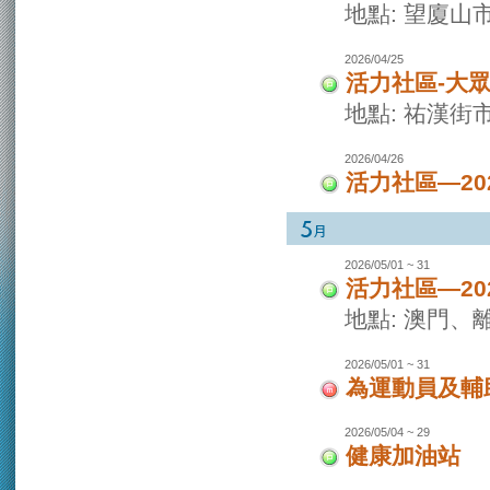
地點: 望廈山
2026/04/25
活力社區-大
地點: 祐漢街
2026/04/26
活力社區—2
2026/05/01 ~ 31
活力社區—2
地點: 澳門
2026/05/01 ~ 31
為運動員及輔
2026/05/04 ~ 29
健康加油站