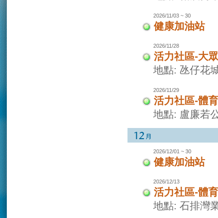
2026/11/03 ~ 30
健康加油站
2026/11/28
活力社區-大
地點: 氹仔花
2026/11/29
活力社區-體
地點: 盧廉若
2026/12/01 ~ 30
健康加油站
2026/12/13
活力社區-體
地點: 石排灣