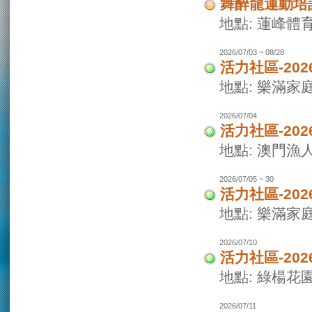
舞醉龍運動培
地點: 蓮峰體
2026/07/03 ~ 08/28
活力社區-20
地點: 樂滿家
2026/07/04
活力社區-20
地點: 澳門
2026/07/05 ~ 30
活力社區-20
地點: 樂滿家
2026/07/10
活力社區-20
地點: 綠楊花
2026/07/11