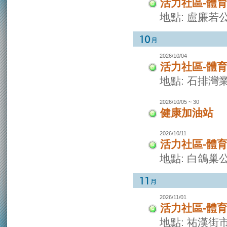
活力社區-體
地點: 盧廉若
2026/10/04
活力社區-體
地點: 石排灣
2026/10/05 ~ 30
健康加油站
2026/10/11
活力社區-體
地點: 白鴿巢
2026/11/01
活力社區-體
地點: 祐漢街