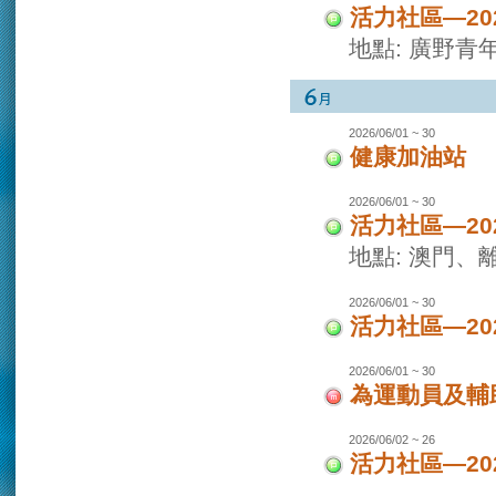
活力社區—2
地點: 廣野青
2026/06/01 ~ 30
健康加油站
2026/06/01 ~ 30
活力社區—2
地點: 澳門
2026/06/01 ~ 30
活力社區—2
2026/06/01 ~ 30
為運動員及輔
2026/06/02 ~ 26
活力社區—2