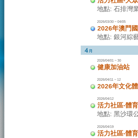
活力社區-大
地點: 石排灣
2026/03/30 ~ 04/05
2026年澳門
地點: 銀河綜
2026/04/01 ~ 30
健康加油站
2026/04/11 ~ 12
2026年文化
2026/04/12
活力社區-體
地點: 黑沙環
2026/04/19
活力社區-體