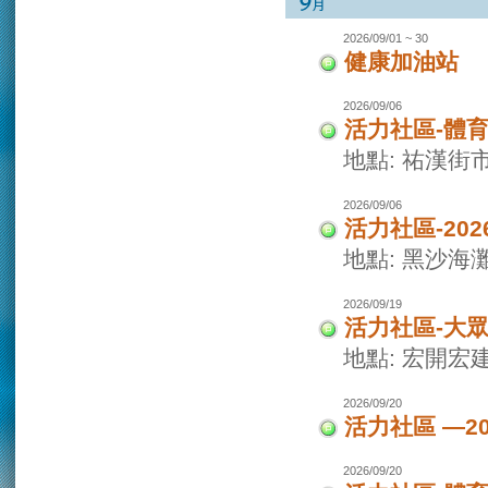
2026/09/01 ~ 30
健康加油站
2026/09/06
活力社區-體
地點: 祐漢街
2026/09/06
活力社區-20
地點: 黑沙海
2026/09/19
活力社區-大
地點: 宏開宏
2026/09/20
活力社區 —2
2026/09/20