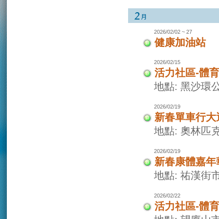
2026/02/02 ~ 27
健康加油站
2026/02/15
活力社區-體
地點: 黑沙環
2026/02/19
新春單車行大
地點: 奧林
2026/02/19
新春康體嘉年
地點: 祐漢街
2026/02/22
活力社區-體