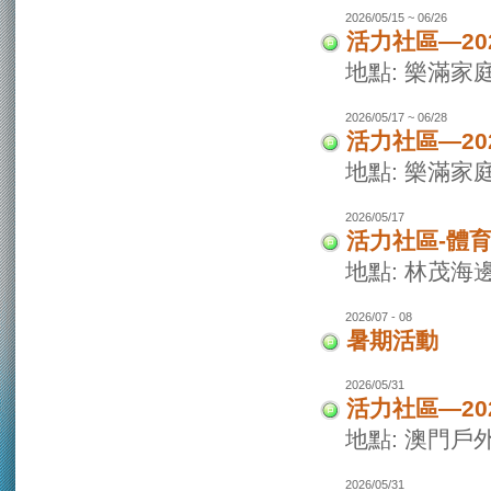
2026/05/15 ~ 06/26
活力社區—20
地點: 樂滿家
2026/05/17 ~ 06/28
活力社區—20
地點: 樂滿家
2026/05/17
活力社區-體
地點: 林茂海
2026/07 - 08
暑期活動
2026/05/31
活力社區—2
地點: 澳門戶
2026/05/31