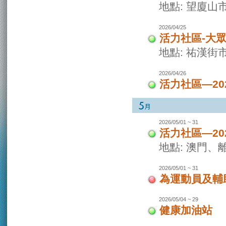
地點: 望廈山
2026/04/25
活力社區-大
地點: 祐漢街
2026/04/26
活力社區—2
2026/05/01 ~ 31
活力社區—2
地點: 澳門
2026/05/01 ~ 31
為運動員及輔
2026/05/04 ~ 29
健康加油站