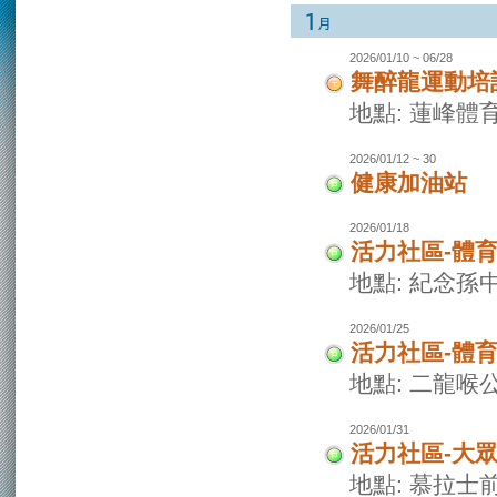
2026/01/10 ~ 06/28
舞醉龍運動培
地點: 蓮峰體
2026/01/12 ~ 30
健康加油站
2026/01/18
活力社區-體
地點: 紀念孫
2026/01/25
活力社區-體
地點: 二龍喉
2026/01/31
活力社區-大
地點: 慕拉士