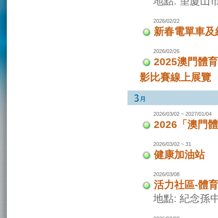
地點: 望廈山
2026/02/22
新春電單車及
2026/02/26
2025澳門
影比賽線上展覽
2026/03/02 ~ 2027/01/04
2026「澳
2026/03/02 ~ 31
健康加油站
2026/03/08
活力社區-體
地點: 紀念孫