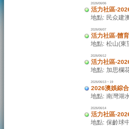
2026/06/06
活力社區-20
地點: 民众建
2026/06/07
活力社區-體
地點: 松山(
2026/06/12
活力社區-20
地點: 加思欄
2026/06/13 ~ 19
2026澳娛綜
地點: 南灣湖
2026/06/14
活力社區-20
地點: 保齡球