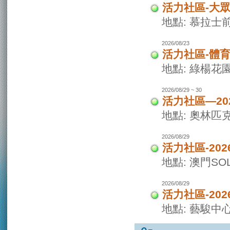
活力社區-大
地點: 慕拉士
2026/08/23
活力社區-體
地點: 綠楊花
2026/08/29 ~ 30
活力社區—20
地點: 奧林匹
2026/08/29
活力社區-20
地點: 澳門SO
2026/08/29
活力社區-20
地點: 藝駿中