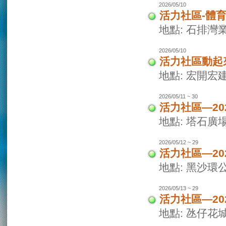
2026/05/10
活力社區-體
地點: 石排灣
2026/05/10
活力社區動起
地點: 宏開宏
2026/05/11 ~ 30
活力社區—2
地點: 塔石廣
2026/05/12 ~ 29
活力社區—2
地點: 黑沙環
2026/05/13 ~ 29
活力社區—2
地點: 氹仔花