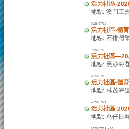
活力社區-20
地點: 澳門
2026/07/12
活力社區-體
地點: 石排灣
2026/07/12
活力社區—2
地點: 黑沙海
2026/07/19
活力社區-體
地點: 林茂海
2026/07/21
活力社區-20
地點: 氹仔日
2026/07/22 ~ 26