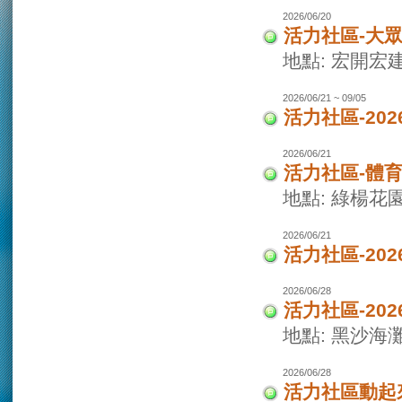
2026/06/20
活力社區-大
地點: 宏開宏
2026/06/21 ~ 09/05
活力社區-20
2026/06/21
活力社區-體
地點: 綠楊花
2026/06/21
活力社區-20
2026/06/28
活力社區-20
地點: 黑沙海
2026/06/28
活力社區動起