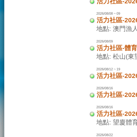
活力社區-2
2026/08/08 ~ 09
活力社區-20
地點: 澳門
2026/08/09
活力社區-體
地點: 松山(
2026/08/12 ~ 19
活力社區-20
2026/08/16
活力社區-20
2026/08/16
活力社區-20
地點: 望廈體
2026/08/22