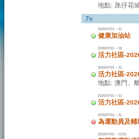
地點: 氹仔花
2026/07/01 ~ 31
健康加油站
2026/07/01 ~ 28
活力社區-2
2026/07/01 ~ 31
活力社區-20
地點: 澳門
2026/07/01 ~ 31
活力社區-20
2026/07/01 ~ 31
為運動員及輔
2026/07/01 ~ 12/31