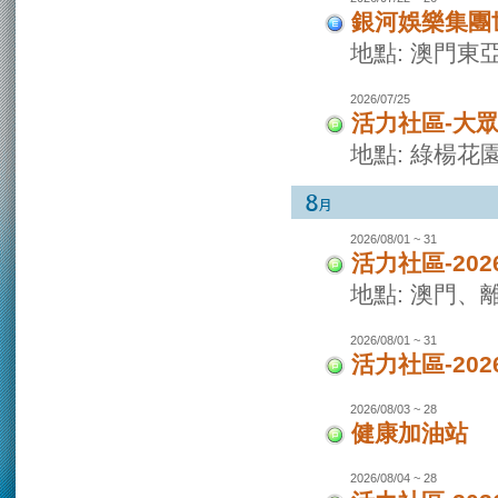
銀河娛樂集團世
地點: 澳門東
2026/07/25
活力社區-大
地點: 綠楊花
2026/08/01 ~ 31
活力社區-20
地點: 澳門
2026/08/01 ~ 31
活力社區-20
2026/08/03 ~ 28
健康加油站
2026/08/04 ~ 28