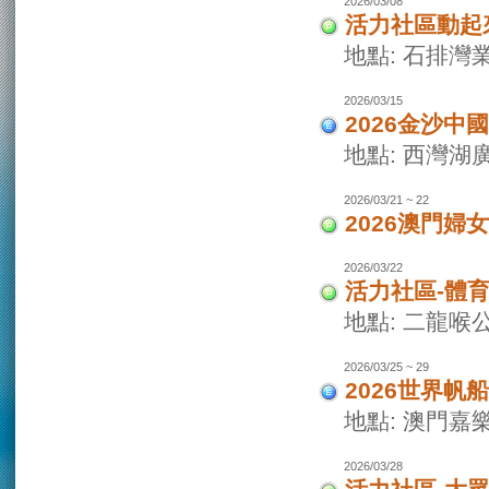
2026/03/08
活力社區動起
地點: 石排灣
2026/03/15
2026金沙
地點: 西灣
2026/03/21 ~ 22
2026澳門婦
2026/03/22
活力社區-體
地點: 二龍喉
2026/03/25 ~ 29
2026世界
地點: 澳門
2026/03/28