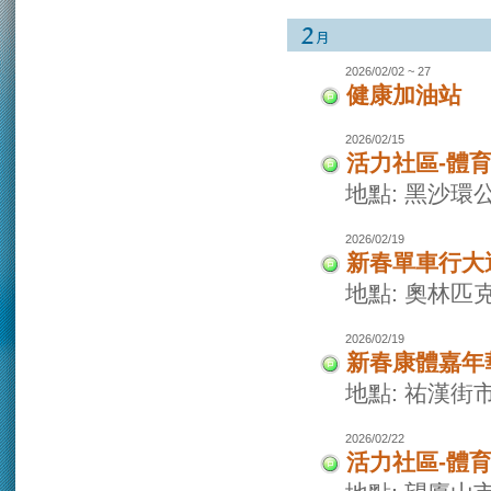
2026/02/02 ~ 27
健康加油站
2026/02/15
活力社區-體
地點: 黑沙環
2026/02/19
新春單車行大
地點: 奧林
2026/02/19
新春康體嘉年
地點: 祐漢街
2026/02/22
活力社區-體