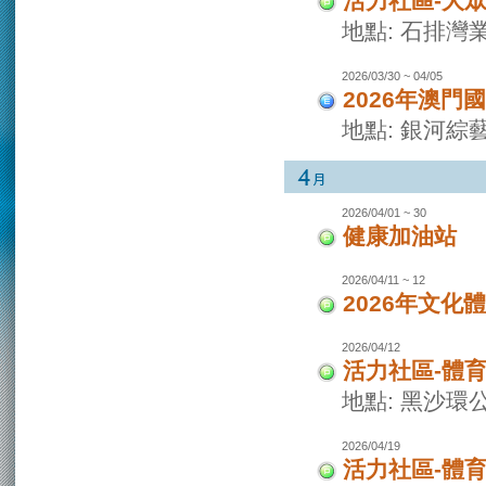
活力社區-大
地點: 石排灣
2026/03/30 ~ 04/05
2026年澳門
地點: 銀河綜
2026/04/01 ~ 30
健康加油站
2026/04/11 ~ 12
2026年文化
2026/04/12
活力社區-體
地點: 黑沙環
2026/04/19
活力社區-體