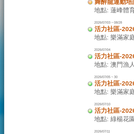
舞醉龍運動培
地點: 蓮峰體
2026/07/03 ~ 08/28
活力社區-20
地點: 樂滿家
2026/07/04
活力社區-20
地點: 澳門
2026/07/05 ~ 30
活力社區-20
地點: 樂滿家
2026/07/10
活力社區-20
地點: 綠楊花
2026/07/11