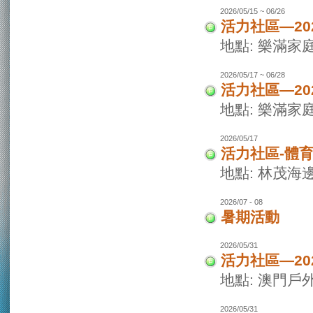
2026/05/15 ~ 06/26
活力社區—20
地點: 樂滿家
2026/05/17 ~ 06/28
活力社區—20
地點: 樂滿家
2026/05/17
活力社區-體
地點: 林茂海
2026/07 - 08
暑期活動
2026/05/31
活力社區—2
地點: 澳門戶
2026/05/31