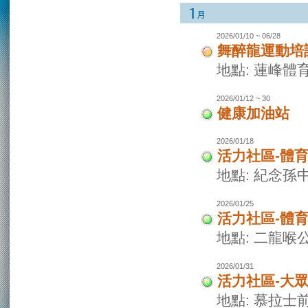
2026/01/10 ~ 06/28
舞醉龍運動培
地點: 蓮峰體
2026/01/12 ~ 30
健康加油站
2026/01/18
活力社區-體
地點: 紀念孫
2026/01/25
活力社區-體
地點: 二龍喉
2026/01/31
活力社區-大
地點: 慕拉士