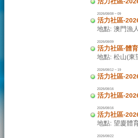
活力社區-2
2026/08/08 ~ 09
活力社區-20
地點: 澳門
2026/08/09
活力社區-體
地點: 松山(
2026/08/12 ~ 19
活力社區-20
2026/08/16
活力社區-20
2026/08/16
活力社區-20
地點: 望廈體
2026/08/22