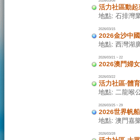
2026/03/08
活力社區動起
地點: 石排灣
2026/03/15
2026金沙
地點: 西灣
2026/03/21 ~ 22
2026澳門婦
2026/03/22
活力社區-體
地點: 二龍喉
2026/03/25 ~ 29
2026世界
地點: 澳門
2026/03/28