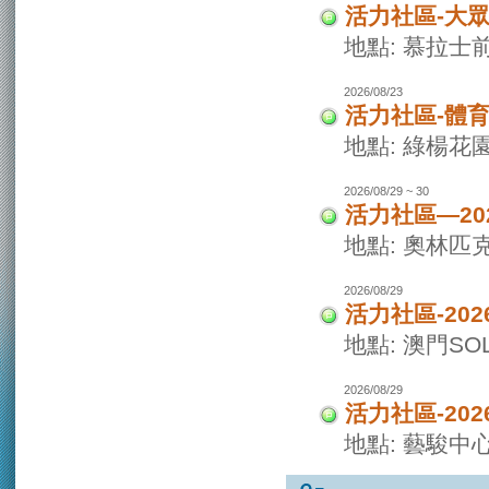
活力社區-大
地點: 慕拉士
2026/08/23
活力社區-體
地點: 綠楊花
2026/08/29 ~ 30
活力社區—20
地點: 奧林匹
2026/08/29
活力社區-20
地點: 澳門SO
2026/08/29
活力社區-20
地點: 藝駿中