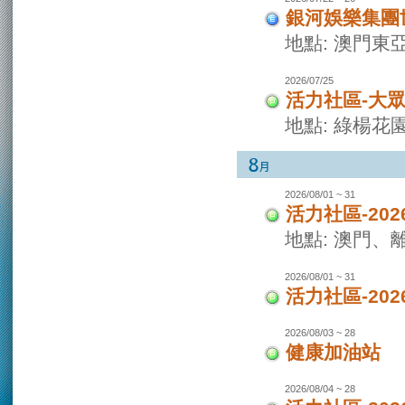
銀河娛樂集團世
地點: 澳門東
2026/07/25
活力社區-大
地點: 綠楊花
2026/08/01 ~ 31
活力社區-20
地點: 澳門
2026/08/01 ~ 31
活力社區-20
2026/08/03 ~ 28
健康加油站
2026/08/04 ~ 28