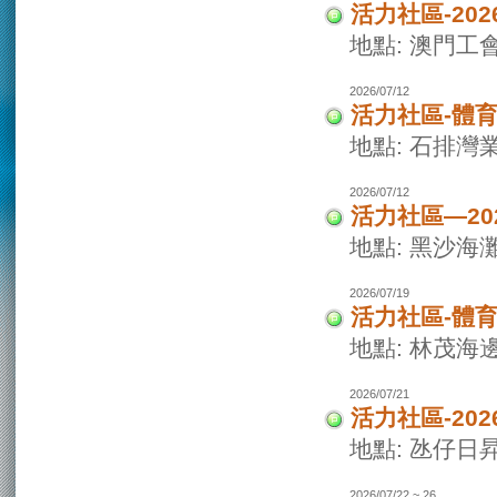
活力社區-20
地點: 澳門
2026/07/12
活力社區-體
地點: 石排灣
2026/07/12
活力社區—2
地點: 黑沙海
2026/07/19
活力社區-體
地點: 林茂海
2026/07/21
活力社區-20
地點: 氹仔日
2026/07/22 ~ 26