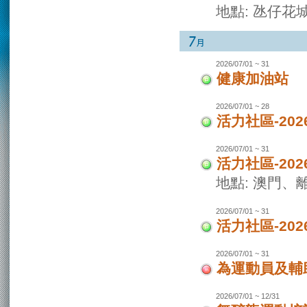
地點: 氹仔花
2026/07/01 ~ 31
健康加油站
2026/07/01 ~ 28
活力社區-2
2026/07/01 ~ 31
活力社區-20
地點: 澳門
2026/07/01 ~ 31
活力社區-20
2026/07/01 ~ 31
為運動員及輔
2026/07/01 ~ 12/31