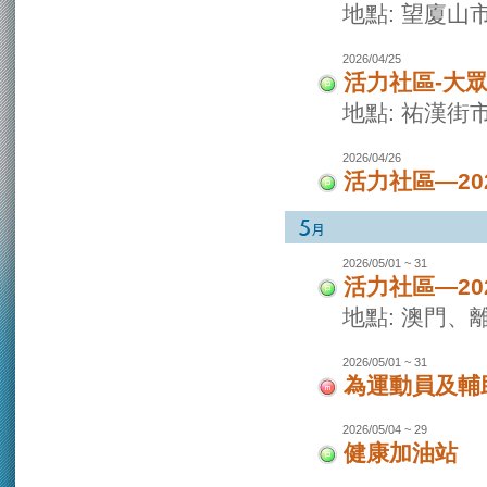
地點: 望廈山
2026/04/25
活力社區-大
地點: 祐漢街
2026/04/26
活力社區—2
2026/05/01 ~ 31
活力社區—2
地點: 澳門
2026/05/01 ~ 31
為運動員及輔
2026/05/04 ~ 29
健康加油站