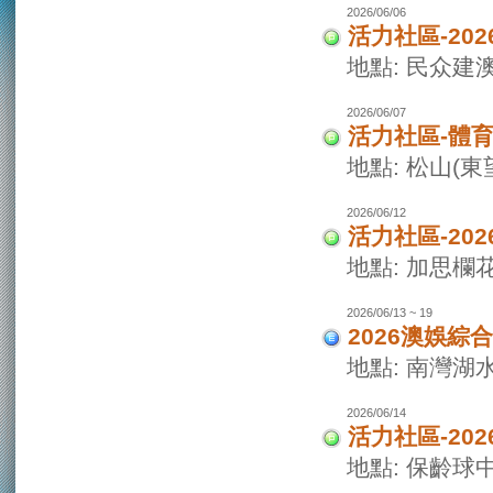
2026/06/06
活力社區-20
地點: 民众建
2026/06/07
活力社區-體
地點: 松山(
2026/06/12
活力社區-20
地點: 加思欄
2026/06/13 ~ 19
2026澳娛綜
地點: 南灣湖
2026/06/14
活力社區-20
地點: 保齡球