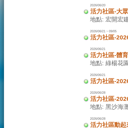
2026/06/20
活力社區-大
地點: 宏開宏
2026/06/21 ~ 09/05
活力社區-20
2026/06/21
活力社區-體
地點: 綠楊花
2026/06/21
活力社區-20
2026/06/28
活力社區-20
地點: 黑沙海
2026/06/28
活力社區動起