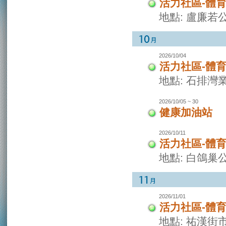
活力社區-體
地點: 盧廉若
2026/10/04
活力社區-體
地點: 石排灣
2026/10/05 ~ 30
健康加油站
2026/10/11
活力社區-體
地點: 白鴿巢
2026/11/01
活力社區-體
地點: 祐漢街