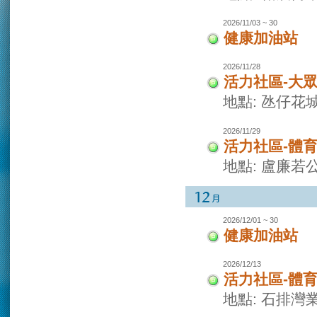
2026/11/03 ~ 30
健康加油站
2026/11/28
活力社區-大
地點: 氹仔花
2026/11/29
活力社區-體
地點: 盧廉若
2026/12/01 ~ 30
健康加油站
2026/12/13
活力社區-體
地點: 石排灣