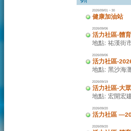
2026/09/01 ~ 30
健康加油站
2026/09/06
活力社區-體
地點: 祐漢街
2026/09/06
活力社區-20
地點: 黑沙海
2026/09/19
活力社區-大
地點: 宏開宏
2026/09/20
活力社區 —2
2026/09/20