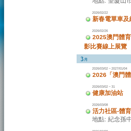
地點: 望廈山
2026/02/22
新春電單車及
2026/02/26
2025澳門
影比賽線上展覽
2026/03/02 ~ 2027/01/04
2026「澳
2026/03/02 ~ 31
健康加油站
2026/03/08
活力社區-體
地點: 紀念孫