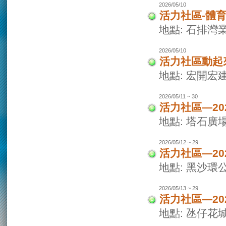
2026/05/10
活力社區-體
地點: 石排灣
2026/05/10
活力社區動起
地點: 宏開宏
2026/05/11 ~ 30
活力社區—2
地點: 塔石廣
2026/05/12 ~ 29
活力社區—2
地點: 黑沙環
2026/05/13 ~ 29
活力社區—2
地點: 氹仔花