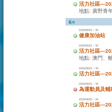
活力社區—2
地點: 廣野青
2026/06/01 ~ 30
健康加油站
2026/06/01 ~ 30
活力社區—2
地點: 澳門
2026/06/01 ~ 30
活力社區—2
2026/06/01 ~ 30
為運動員及輔
2026/06/02 ~ 26
活力社區—2