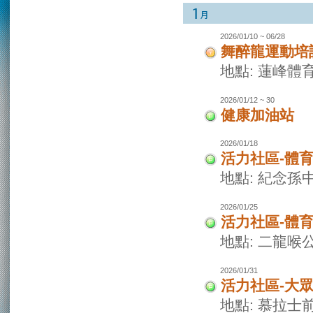
2026/01/10 ~ 06/28
舞醉龍運動培
地點: 蓮峰體
2026/01/12 ~ 30
健康加油站
2026/01/18
活力社區-體
地點: 紀念孫
2026/01/25
活力社區-體
地點: 二龍喉
2026/01/31
活力社區-大
地點: 慕拉士