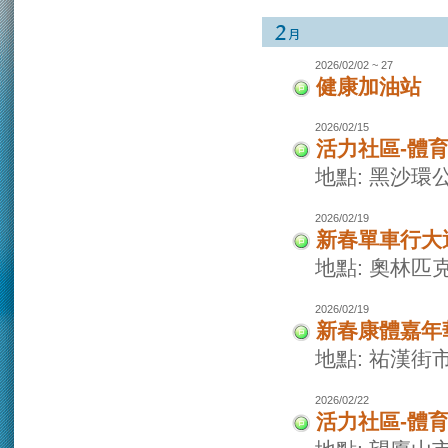
2026/02/02 ~ 27
健康加油站
2026/02/15
活力社區-體
地點: 黑沙環
2026/02/19
新春單車行大
地點: 奧林
2026/02/19
新春康體嘉年
地點: 祐漢街
2026/02/22
活力社區-體