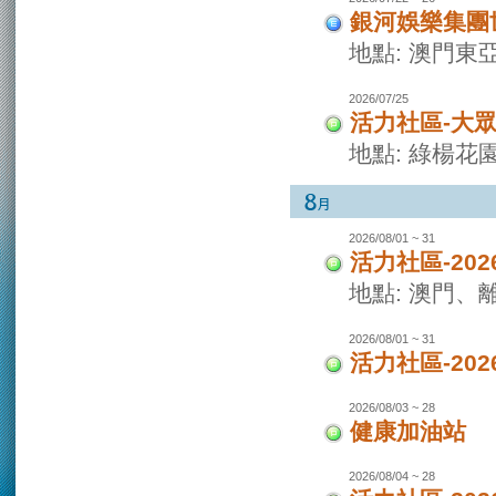
銀河娛樂集團世
地點: 澳門東
2026/07/25
活力社區-大
地點: 綠楊花
2026/08/01 ~ 31
活力社區-20
地點: 澳門
2026/08/01 ~ 31
活力社區-20
2026/08/03 ~ 28
健康加油站
2026/08/04 ~ 28