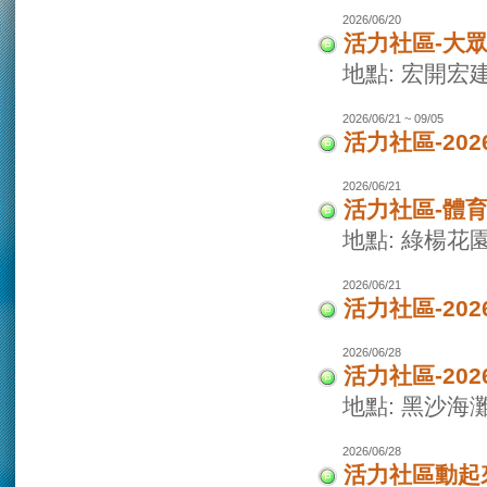
2026/06/20
活力社區-大
地點: 宏開宏
2026/06/21 ~ 09/05
活力社區-20
2026/06/21
活力社區-體
地點: 綠楊花
2026/06/21
活力社區-20
2026/06/28
活力社區-20
地點: 黑沙海
2026/06/28
活力社區動起