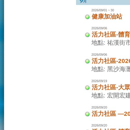
2026/09/01 ~ 30
健康加油站
2026/09/06
活力社區-體
地點: 祐漢街
2026/09/06
活力社區-20
地點: 黑沙海
2026/09/19
活力社區-大
地點: 宏開宏
2026/09/20
活力社區 —2
2026/09/20