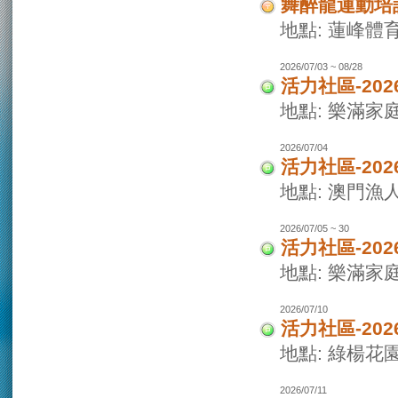
舞醉龍運動培
地點: 蓮峰體
2026/07/03 ~ 08/28
活力社區-20
地點: 樂滿家
2026/07/04
活力社區-20
地點: 澳門
2026/07/05 ~ 30
活力社區-20
地點: 樂滿家
2026/07/10
活力社區-20
地點: 綠楊花
2026/07/11