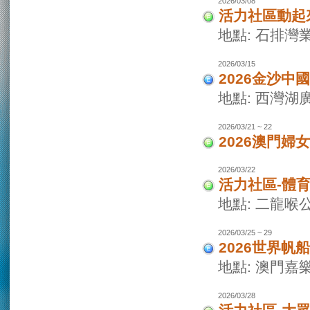
2026/03/08
活力社區動起
地點: 石排灣
2026/03/15
2026金沙
地點: 西灣
2026/03/21 ~ 22
2026澳門婦
2026/03/22
活力社區-體
地點: 二龍喉
2026/03/25 ~ 29
2026世界
地點: 澳門
2026/03/28