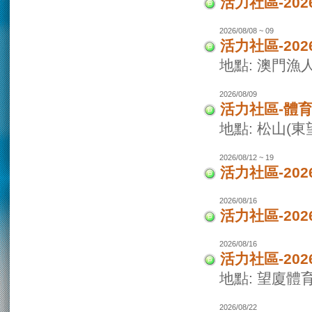
活力社區-2
2026/08/08 ~ 09
活力社區-20
地點: 澳門
2026/08/09
活力社區-體
地點: 松山(
2026/08/12 ~ 19
活力社區-20
2026/08/16
活力社區-20
2026/08/16
活力社區-20
地點: 望廈體
2026/08/22