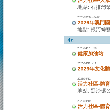
活力社區-大
地點: 石排灣
2026/03/30 ~ 04/05
2026年澳門
地點: 銀河綜
2026/04/01 ~ 30
健康加油站
2026/04/11 ~ 12
2026年文化
2026/04/12
活力社區-體
地點: 黑沙環
2026/04/19
活力社區-體