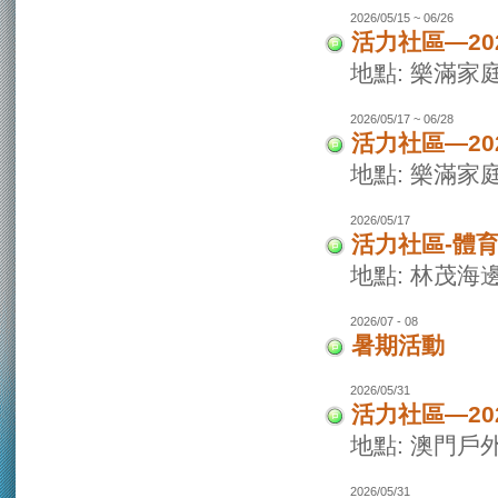
2026/05/15 ~ 06/26
活力社區—20
地點: 樂滿家
2026/05/17 ~ 06/28
活力社區—20
地點: 樂滿家
2026/05/17
活力社區-體
地點: 林茂海
2026/07 - 08
暑期活動
2026/05/31
活力社區—2
地點: 澳門戶
2026/05/31