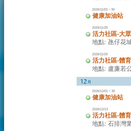
2026/11/03 ~ 30
健康加油站
2026/11/28
活力社區-大
地點: 氹仔花
2026/11/29
活力社區-體
地點: 盧廉若
2026/12/01 ~ 30
健康加油站
2026/12/13
活力社區-體
地點: 石排灣