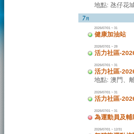
地點: 氹仔花
2026/07/01 ~ 31
健康加油站
2026/07/01 ~ 28
活力社區-2
2026/07/01 ~ 31
活力社區-20
地點: 澳門
2026/07/01 ~ 31
活力社區-20
2026/07/01 ~ 31
為運動員及輔
2026/07/01 ~ 12/31