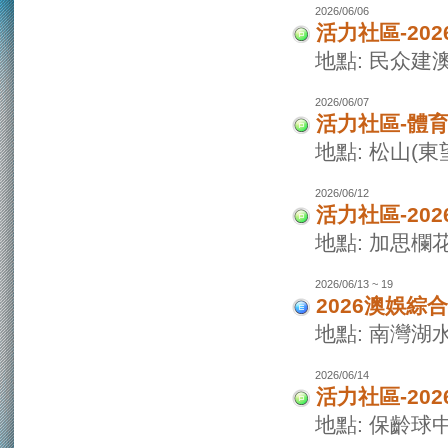
2026/06/06
活力社區-20
地點: 民众建
2026/06/07
活力社區-體
地點: 松山(
2026/06/12
活力社區-20
地點: 加思欄
2026/06/13 ~ 19
2026澳娛綜
地點: 南灣湖
2026/06/14
活力社區-20
地點: 保齡球