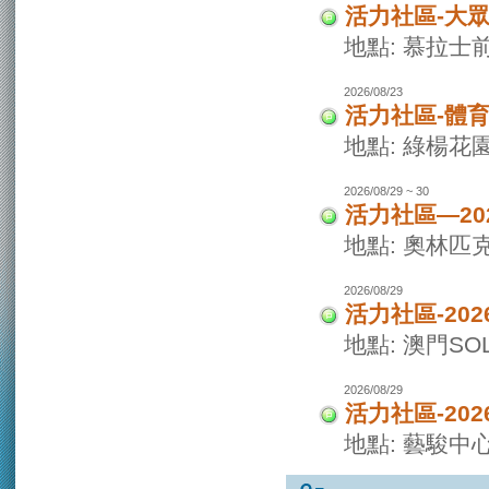
活力社區-大
地點: 慕拉士
2026/08/23
活力社區-體
地點: 綠楊花
2026/08/29 ~ 30
活力社區—20
地點: 奧林匹
2026/08/29
活力社區-20
地點: 澳門SO
2026/08/29
活力社區-20
地點: 藝駿中