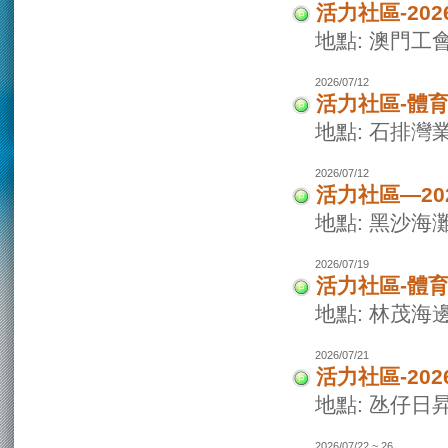
活力社區-20
地點: 澳門
2026/07/12
活力社區-體
地點: 石排灣
2026/07/12
活力社區—2
地點: 黑沙海
2026/07/19
活力社區-體
地點: 林茂海
2026/07/21
活力社區-20
地點: 氹仔日
2026/07/22 ~ 26