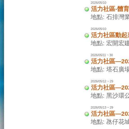
2026/05/10
活力社區-體
地點: 石排灣
2026/05/10
活力社區動起
地點: 宏開宏
2026/05/11 ~ 30
活力社區—2
地點: 塔石廣
2026/05/12 ~ 29
活力社區—2
地點: 黑沙環
2026/05/13 ~ 29
活力社區—2
地點: 氹仔花