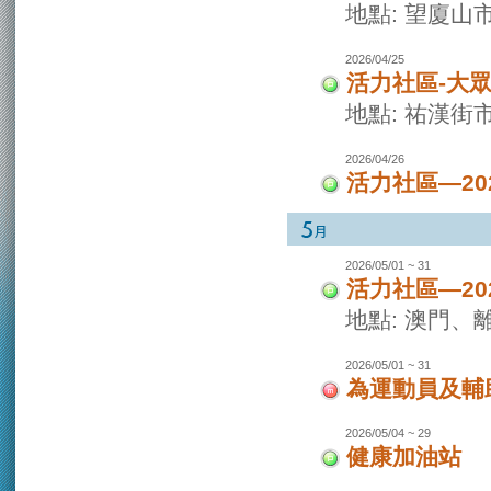
地點: 望廈山
2026/04/25
活力社區-大
地點: 祐漢街
2026/04/26
活力社區—2
2026/05/01 ~ 31
活力社區—2
地點: 澳門
2026/05/01 ~ 31
為運動員及輔
2026/05/04 ~ 29
健康加油站