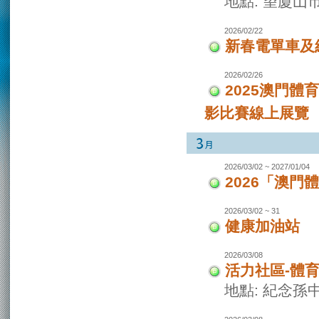
地點: 望廈山
2026/02/22
新春電單車及
2026/02/26
2025澳門
影比賽線上展覽
2026/03/02 ~ 2027/01/04
2026「澳
2026/03/02 ~ 31
健康加油站
2026/03/08
活力社區-體
地點: 紀念孫