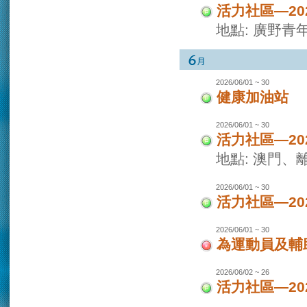
活力社區—2
地點: 廣野青
2026/06/01 ~ 30
健康加油站
2026/06/01 ~ 30
活力社區—2
地點: 澳門
2026/06/01 ~ 30
活力社區—2
2026/06/01 ~ 30
為運動員及輔
2026/06/02 ~ 26
活力社區—2