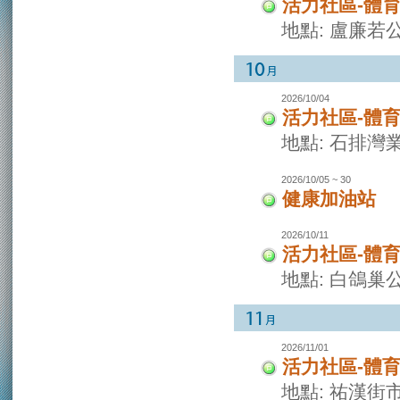
活力社區-體
地點: 盧廉若
2026/10/04
活力社區-體
地點: 石排灣
2026/10/05 ~ 30
健康加油站
2026/10/11
活力社區-體
地點: 白鴿巢
2026/11/01
活力社區-體
地點: 祐漢街