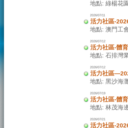
地點: 綠楊花
2026/07/11
活力社區-20
地點: 澳門
2026/07/12
活力社區-體
地點: 石排灣
2026/07/12
活力社區—2
地點: 黑沙海
2026/07/19
活力社區-體
地點: 林茂海
2026/07/21
活力社區-20