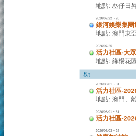
地點: 氹仔日
2026/07/22 ~ 26
銀河娛樂集團世
地點: 澳門東
2026/07/25
活力社區-大
地點: 綠楊花
2026/08/01 ~ 31
活力社區-20
地點: 澳門
2026/08/01 ~ 31
活力社區-20
2026/08/03 ~ 28