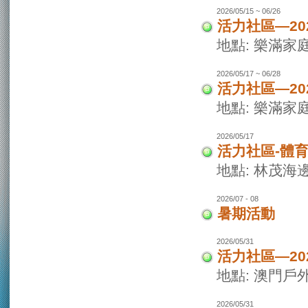
2026/05/15 ~ 06/26
活力社區—20
地點: 樂滿家
2026/05/17 ~ 06/28
活力社區—20
地點: 樂滿家
2026/05/17
活力社區-體
地點: 林茂海
2026/07 - 08
暑期活動
2026/05/31
活力社區—2
地點: 澳門戶
2026/05/31