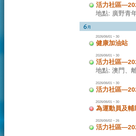
活力社區—2
地點: 廣野青
2026/06/01 ~ 30
健康加油站
2026/06/01 ~ 30
活力社區—2
地點: 澳門
2026/06/01 ~ 30
活力社區—2
2026/06/01 ~ 30
為運動員及輔
2026/06/02 ~ 26
活力社區—2