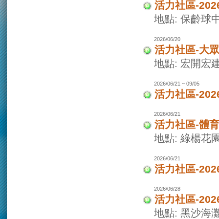
活力社區-20
地點: 保齡球
2026/06/20
活力社區-大
地點: 宏開宏
2026/06/21 ~ 09/05
活力社區-20
2026/06/21
活力社區-體
地點: 綠楊花
2026/06/21
活力社區-20
2026/06/28
活力社區-20
地點: 黑沙海