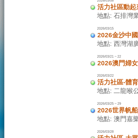
2026/03/08
活力社區動起
地點: 石排灣
2026/03/15
2026金沙
地點: 西灣
2026/03/21 ~ 22
2026澳門婦
2026/03/22
活力社區-體
地點: 二龍喉
2026/03/25 ~ 29
2026世界
地點: 澳門
2026/03/28