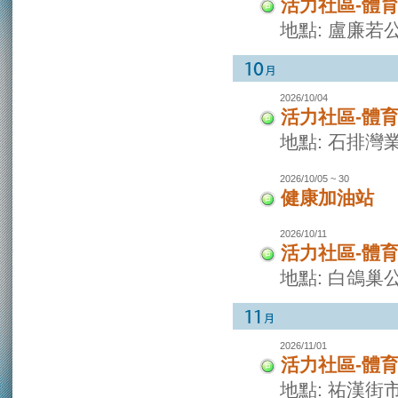
活力社區-體
地點: 盧廉若
2026/10/04
活力社區-體
地點: 石排灣
2026/10/05 ~ 30
健康加油站
2026/10/11
活力社區-體
地點: 白鴿巢
2026/11/01
活力社區-體
地點: 祐漢街