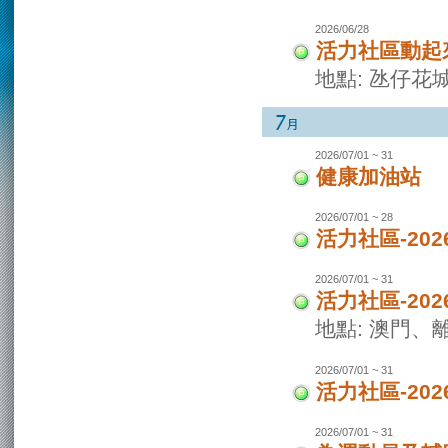
2026/06/28
活力社區動起
地點: 氹仔花
2026/07/01 ~ 31
健康加油站
2026/07/01 ~ 28
活力社區-2
2026/07/01 ~ 31
活力社區-20
地點: 澳門
2026/07/01 ~ 31
活力社區-20
2026/07/01 ~ 31