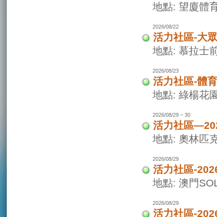
地點: 望廈體
2026/08/22
活力社區-大
地點: 慕拉士
2026/08/23
活力社區-體
地點: 綠楊花
2026/08/29 ~ 30
活力社區—20
地點: 奧林匹
2026/08/29
活力社區-20
地點: 澳門SO
2026/08/29
活力社區-20