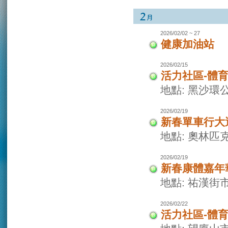
2026/02/02 ~ 27
健康加油站
2026/02/15
活力社區-體
地點: 黑沙環
2026/02/19
新春單車行大
地點: 奧林
2026/02/19
新春康體嘉年
地點: 祐漢街
2026/02/22
活力社區-體