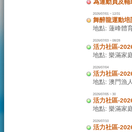
為運動員及輔
2026/07/01 ~ 12/31
舞醉龍運動培
地點: 蓮峰體
2026/07/03 ~ 08/28
活力社區-20
地點: 樂滿家
2026/07/04
活力社區-20
地點: 澳門
2026/07/05 ~ 30
活力社區-20
地點: 樂滿家
2026/07/10
活力社區-20