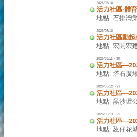
2026/05/10
活力社區-體
地點: 石排灣
2026/05/10
活力社區動起
地點: 宏開宏
2026/05/11 ~ 30
活力社區—2
地點: 塔石廣
2026/05/12 ~ 29
活力社區—2
地點: 黑沙環
2026/05/13 ~ 29
活力社區—2
地點: 氹仔花