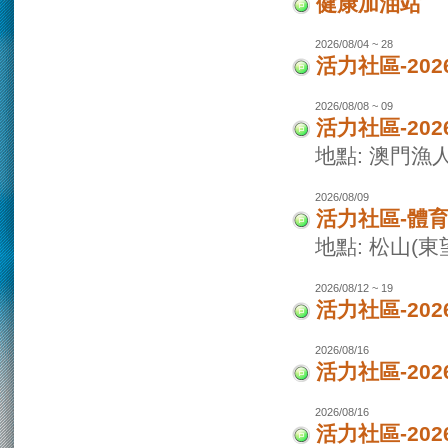
健康加油站
2026/08/04 ~ 28
活力社區-2
2026/08/08 ~ 09
活力社區-20
地點: 澳門
2026/08/09
活力社區-體
地點: 松山(
2026/08/12 ~ 19
活力社區-20
2026/08/16
活力社區-20
2026/08/16
活力社區-20