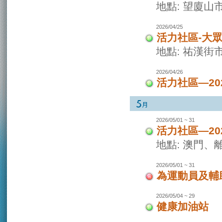
地點: 望廈山
2026/04/25
活力社區-大
地點: 祐漢街
2026/04/26
活力社區—2
2026/05/01 ~ 31
活力社區—2
地點: 澳門
2026/05/01 ~ 31
為運動員及輔
2026/05/04 ~ 29
健康加油站