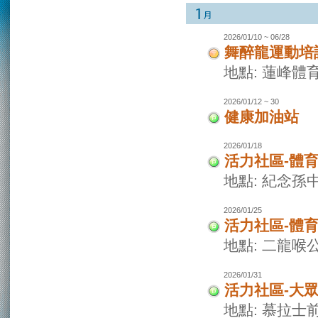
2026/01/10 ~ 06/28
舞醉龍運動培
地點: 蓮峰體
2026/01/12 ~ 30
健康加油站
2026/01/18
活力社區-體
地點: 紀念孫
2026/01/25
活力社區-體
地點: 二龍喉
2026/01/31
活力社區-大
地點: 慕拉士