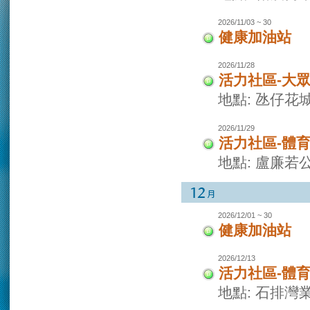
2026/11/03 ~ 30
健康加油站
2026/11/28
活力社區-大
地點: 氹仔花
2026/11/29
活力社區-體
地點: 盧廉若
2026/12/01 ~ 30
健康加油站
2026/12/13
活力社區-體
地點: 石排灣