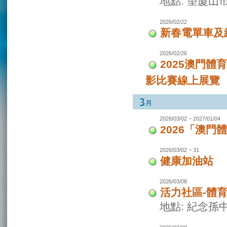
地點: 望廈山
2026/02/22
新春電單車及
2026/02/26
2025澳門
影比賽線上展覽
2026/03/02 ~ 2027/01/04
2026「澳
2026/03/02 ~ 31
健康加油站
2026/03/08
活力社區-體
地點: 紀念孫