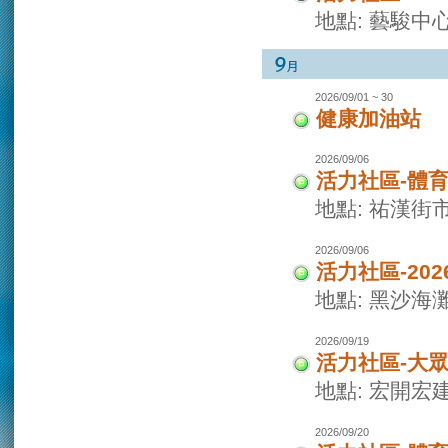
地點: 藝駿中
2026/09/01 ~ 30
健康加油站
2026/09/06
活力社區-體
地點: 祐漢街
2026/09/06
活力社區-20
地點: 黑沙海
2026/09/19
活力社區-大
地點: 宏開宏
2026/09/20