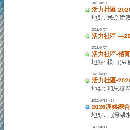
2026/06/06
活力社區-20
地點: 民众建
2026/06/07
活力社區 —2
2026/06/07
活力社區-體
地點: 松山(
2026/06/12
活力社區-20
地點: 加思欄
2026/06/13 ~ 19
2026澳娛綜
地點: 南灣湖
2026/06/14