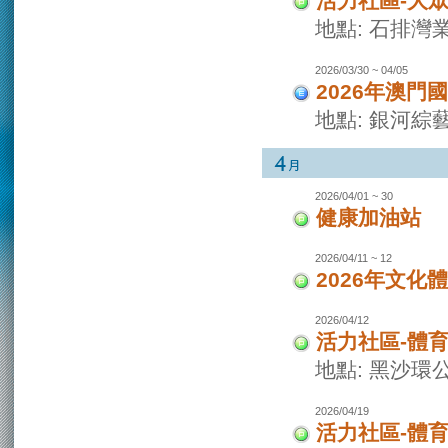
活力社區-大
地點: 石排灣
2026/03/30 ~ 04/05
2026年澳門
地點: 銀河綜
2026/04/01 ~ 30
健康加油站
2026/04/11 ~ 12
2026年文化
2026/04/12
活力社區-體
地點: 黑沙環
2026/04/19
活力社區-體